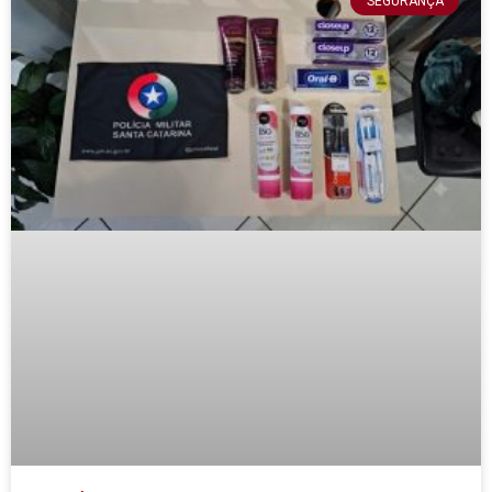
SEGURANÇA