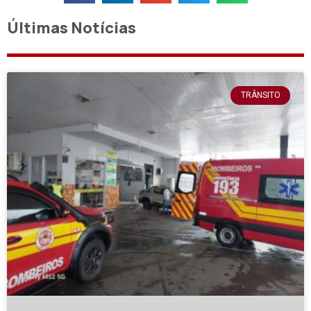
Últimas Notícias
TRÂNSITO