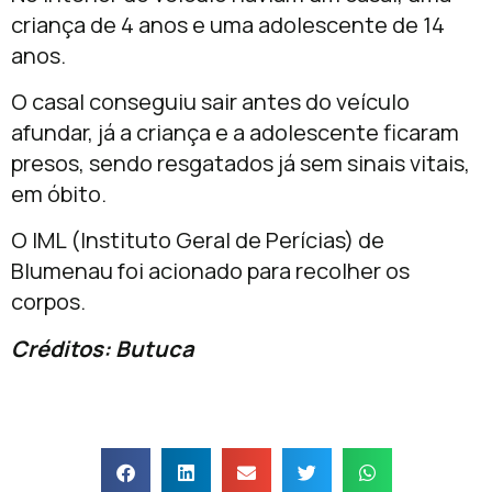
criança de 4 anos e uma adolescente de 14
anos.
O casal conseguiu sair antes do veículo
afundar, já a criança e a adolescente ficaram
presos, sendo resgatados já sem sinais vitais,
em óbito.
O IML (Instituto Geral de Perícias) de
Blumenau foi acionado para recolher os
corpos.
Créditos: Butuca