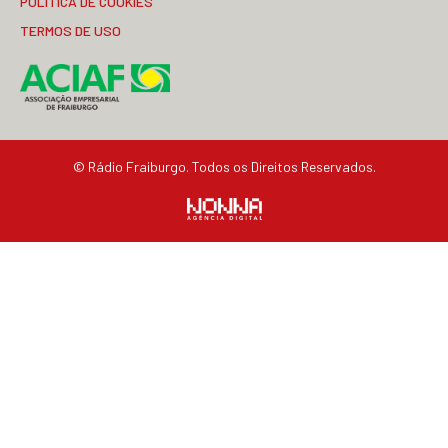
POLÍTICA DE COOKIES
TERMOS DE USO
© Rádio Fraiburgo. Todos os Direitos Reservados.