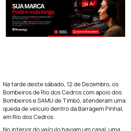
Na tarde deste sábado, 12 de Dezembro, os
Bombeiros de Rio dos Cedros com apoio dos
Bombeiros e SAMU de Timbó, atenderam uma
queda de veículo dentro da Barragem Pinhal,
em Rio dos Cedros.
No interior do veículo haviam um casal, uma