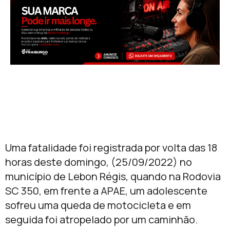
Uma fatalidade foi registrada por volta das 18
horas deste domingo, (25/09/2022) no
município de Lebon Régis, quando na Rodovia
SC 350, em frente a APAE, um adolescente
sofreu uma queda de motocicleta e em
seguida foi atropelado por um caminhão.