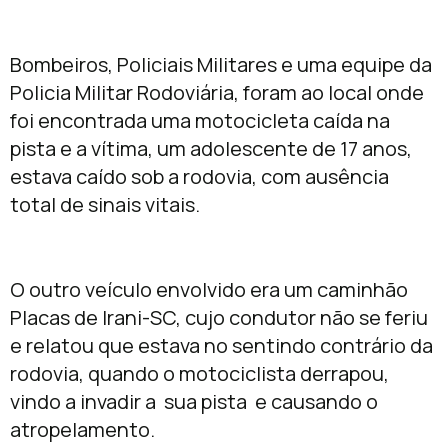
Bombeiros, Policiais Militares e uma equipe da
Policia Militar Rodoviária, foram ao local onde
foi encontrada uma motocicleta caída na
pista e a vítima, um adolescente de 17 anos,
estava caído sob a rodovia, com ausência
total de sinais vitais.
O outro veículo envolvido era um caminhão
Placas de Irani-SC, cujo condutor não se feriu
e relatou que estava no sentindo contrário da
rodovia, quando o motociclista derrapou,
vindo a invadir a sua pista e causando o
atropelamento.