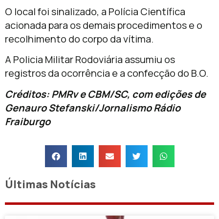
O local foi sinalizado, a Polícia Científica
acionada para os demais procedimentos e o
recolhimento do corpo da vítima.
A Policia Militar Rodoviária assumiu os
registros da ocorrência e a confecção do B.O.
Créditos: PMRv e CBM/SC, com edições de
Genauro Stefanski/Jornalismo Rádio
Fraiburgo
Últimas Notícias