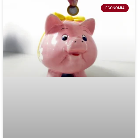
ECONOMIA