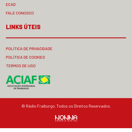
ECAD
FALE CONOSCO
LINKS ÚTEIS
POLÍTICA DE PRIVACIDADE
POLÍTICA DE COOKIES
TERMOS DE USO
© Rádio Fraiburgo. Todos os Direitos Reservados.