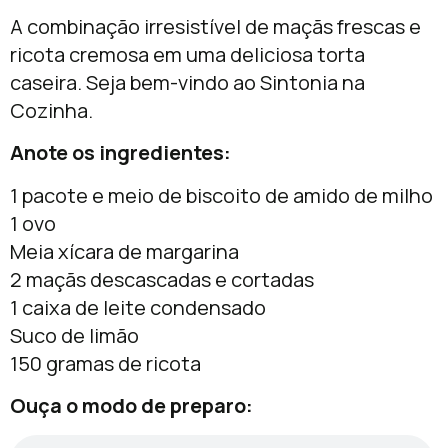
A combinação irresistível de maçãs frescas e
ricota cremosa em uma deliciosa torta
caseira. Seja bem-vindo ao Sintonia na
Cozinha.
Anote os ingredientes:
1 pacote e meio de biscoito de amido de milho
1 ovo
Meia xícara de margarina
2 maçãs descascadas e cortadas
1 caixa de leite condensado
Suco de limão
150 gramas de ricota
Ouça o modo de preparo: