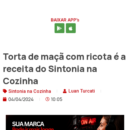
BAIXAR APP's
Torta de maçã com ricota é a
receita do Sintonia na
Cozinha
Luan Turcati
Sintonia na Cozinha
04/04/2024
10:05