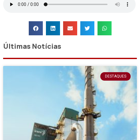
Últimas Notícias
DESTAQUES