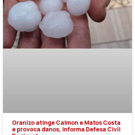
Granizo atinge Calmon e Matos Costa
e provoca danos, informa Defesa Civil