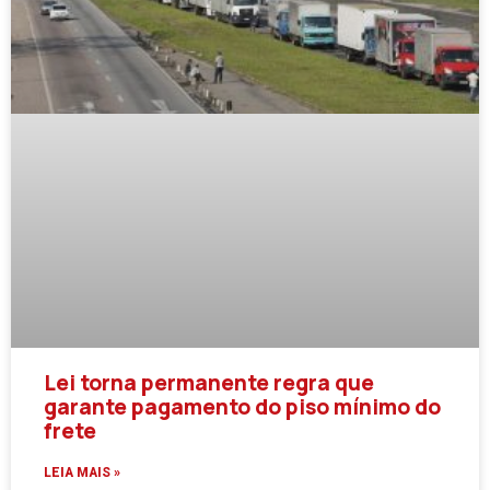
Lei torna permanente regra que
garante pagamento do piso mínimo do
frete
LEIA MAIS »