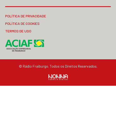
POLÍTICA DE PRIVACIDADE
POLÍTICA DE COOKIES
TERMOS DE USO
© Rádio Fraiburgo. Todos os Direitos Reservados.