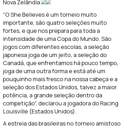
Nova Zelândia.
“O She Believes é um torneio muito
importante, são quatro seleções muito
fortes, e que nos prepara para toda a
intensidade de uma Copa do Mundo. São
jogos com diferentes escolas, a seleção
japonesa joga de um jeito, a seleção do
Canadá, que enfrentamos há pouco tempo,
joga de uma outra forma e está até um
pouquinho mais fresco na nossa cabeça e a
seleção dos Estados Unidos, talvez a maior
potência, a grande seleção dentro da
competição”, declarou a jogadora do Racing
Louisville (Estados Unidos).
A estreia das brasileiras no torneio amistoso