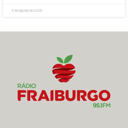
6 de agosto de 2026