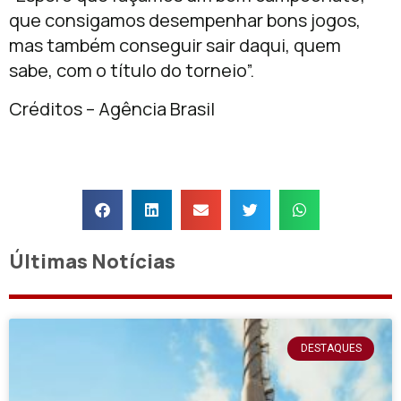
que consigamos desempenhar bons jogos,
mas também conseguir sair daqui, quem
sabe, com o título do torneio”.
Créditos – Agência Brasil
Últimas Notícias
DESTAQUES