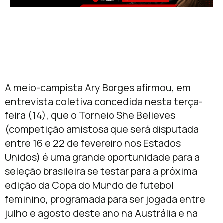
A meio-campista Ary Borges afirmou, em
entrevista coletiva concedida nesta terça-
feira (14), que o Torneio She Believes
(competição amistosa que será disputada
entre 16 e 22 de fevereiro nos Estados
Unidos) é uma grande oportunidade para a
seleção brasileira se testar para a próxima
edição da Copa do Mundo de futebol
feminino, programada para ser jogada entre
julho e agosto deste ano na Austrália e na