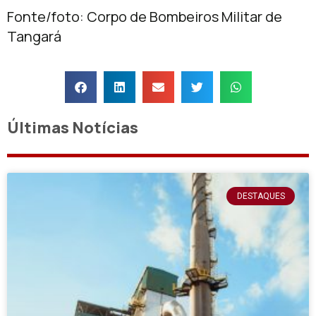
Fonte/foto: Corpo de Bombeiros Militar de
Tangará
Últimas Notícias
DESTAQUES