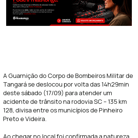
A Guarnição do Corpo de Bombeiros Militar de
Tangará se deslocou por volta das 14h29min
deste sábado (17/09) para atender um
acidente de trânsito na rodovia SC – 135 km
128, divisa entre os municípios de Pinheiro
Preto e Videira.
Ao chegar no local foi confirmada a natureza