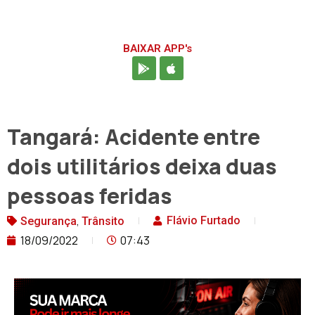
BAIXAR APP's
Tangará: Acidente entre
dois utilitários deixa duas
pessoas feridas
,
Flávio Furtado
Segurança
Trânsito
18/09/2022
07:43