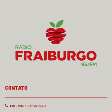
CONTATO
Estúdio:
49 3246.2330