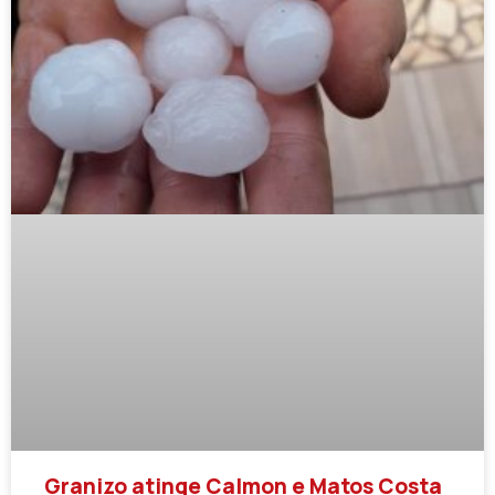
Granizo atinge Calmon e Matos Costa