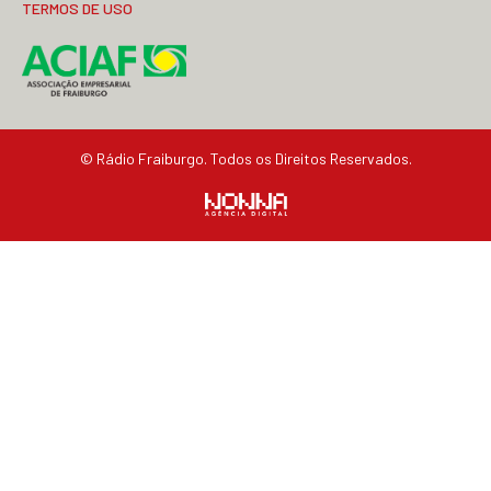
TERMOS DE USO
© Rádio Fraiburgo. Todos os Direitos Reservados.