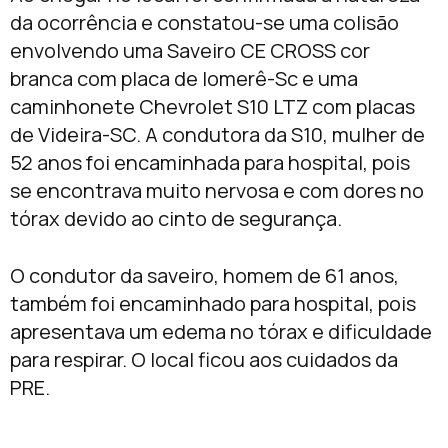
da ocorrência e constatou-se uma colisão
envolvendo uma Saveiro CE CROSS cor
branca com placa de Iomerê-Sc e uma
caminhonete Chevrolet S10 LTZ com placas
de Videira-SC. A condutora da S10, mulher de
52 anos foi encaminhada para hospital, pois
se encontrava muito nervosa e com dores no
tórax devido ao cinto de segurança.
O condutor da saveiro, homem de 61 anos,
também foi encaminhado para hospital, pois
apresentava um edema no tórax e dificuldade
para respirar. O local ficou aos cuidados da
PRE.