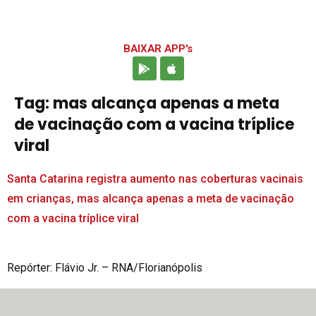
BAIXAR APP's
Tag:
mas alcança apenas a meta
de vacinação com a vacina tríplice
viral
Santa Catarina registra aumento nas coberturas vacinais
em crianças, mas alcança apenas a meta de vacinação
com a vacina tríplice viral
Repórter: Flávio Jr. – RNA/Florianópolis