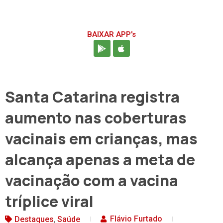
BAIXAR APP's
Santa Catarina registra
aumento nas coberturas
vacinais em crianças, mas
alcança apenas a meta de
vacinação com a vacina
tríplice viral
,
Flávio Furtado
Destaques
Saúde