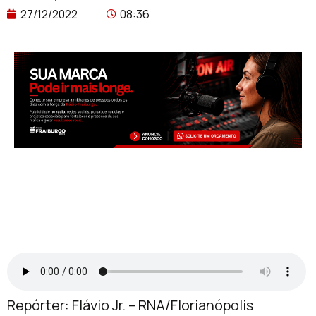
27/12/2022
08:36
Repórter: Flávio Jr. – RNA/Florianópolis