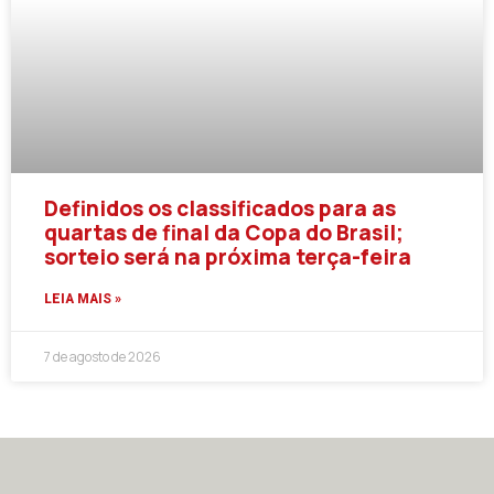
Definidos os classificados para as
quartas de final da Copa do Brasil;
sorteio será na próxima terça-feira
LEIA MAIS »
7 de agosto de 2026