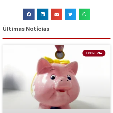
Últimas Notícias
ECONOMIA