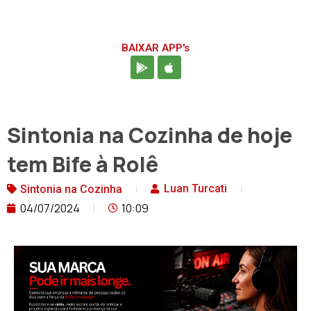
BAIXAR APP's
Sintonia na Cozinha de hoje
tem Bife à Rolê
Luan Turcati
Sintonia na Cozinha
04/07/2024
10:09