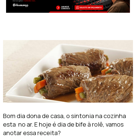
Bom dia dona de casa, o sintonia na cozinha
esta no ar. E hoje é dia de bife à rolê, vamos
anotar essa receita?