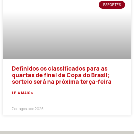
ESPORTES
Definidos os classificados para as
quartas de final da Copa do Brasil;
sorteio será na próxima terça-feira
LEIA MAIS »
7 de agosto de 2026