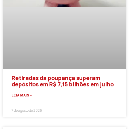
Retiradas da poupança superam
depósitos em R$ 7,15 bilhões em julho
LEIA MAIS »
7 de agosto de 2026