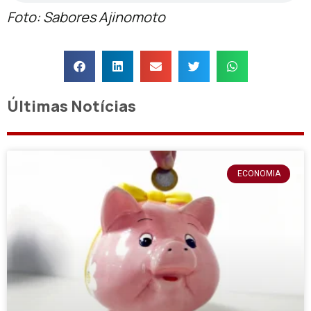
Foto: Sabores Ajinomoto
Últimas Notícias
ECONOMIA