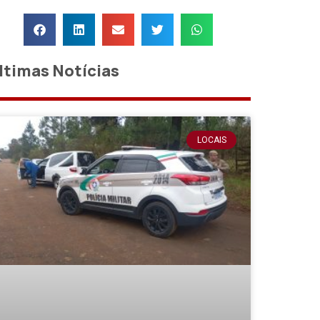
ltimas Notícias
LOCAIS