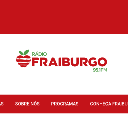
AS
SOBRE NÓS
PROGRAMAS
CONHEÇA FRAIB