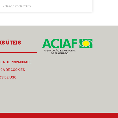
7 de agosto de 2026
KS ÚTEIS
ICA DE PRIVACIDADE
ICA DE COOKIES
OS DE USO