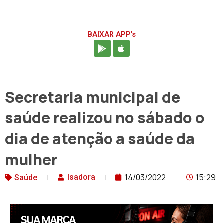
BAIXAR APP's
Secretaria municipal de
saúde realizou no sábado o
dia de atenção a saúde da
mulher
14/03/2022
15:29
Isadora
Saúde