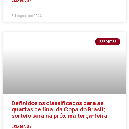
LEIA MAIS »
7 de agosto de 2026
ESPORTES
Definidos os classificados para as
quartas de final da Copa do Brasil;
sorteio será na próxima terça-feira
LEIA MAIS »