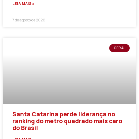
LEIA MAIS »
7 de agosto de 2026
GERAL
Santa Catarina perde liderança no
ranking do metro quadrado mais caro
do Brasil