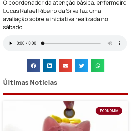
O coordenador da atenção básica, enfermeiro
Lucas Rafael Ribeiro da Silva faz uma
avaliação sobre a iniciativa realizada no
sábado
Últimas Notícias
ECONOMIA