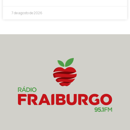
7 de agosto de 2026