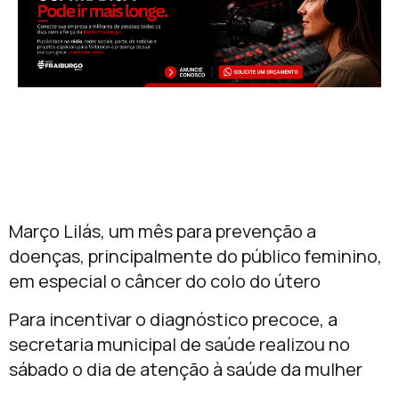
Março Lilás, um mês para prevenção a
doenças, principalmente do público feminino,
em especial o câncer do colo do útero
Para incentivar o diagnóstico precoce, a
secretaria municipal de saúde realizou no
sábado o dia de atenção à saúde da mulher