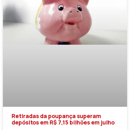
Retiradas da poupança superam
depósitos em R$ 7,15 bilhões em julho