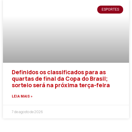
ESPORTES
Definidos os classificados para as
quartas de final da Copa do Brasil;
sorteio será na próxima terça-feira
LEIA MAIS »
7 de agosto de 2026