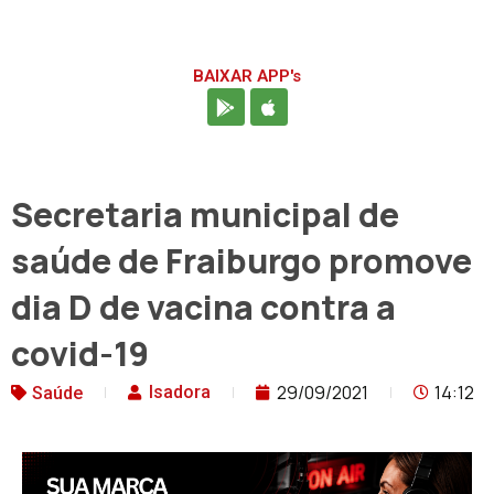
BAIXAR APP's
Secretaria municipal de
saúde de Fraiburgo promove
dia D de vacina contra a
covid-19
29/09/2021
14:12
Isadora
Saúde