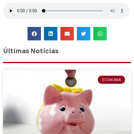
Últimas Notícias
ECONOMIA