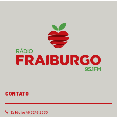
CONTATO
Estúdio:
49 3246.2330