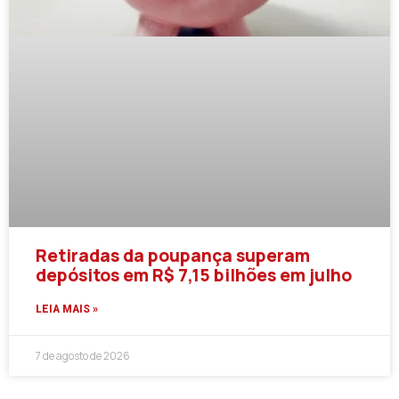
Retiradas da poupança superam
depósitos em R$ 7,15 bilhões em julho
LEIA MAIS »
7 de agosto de 2026