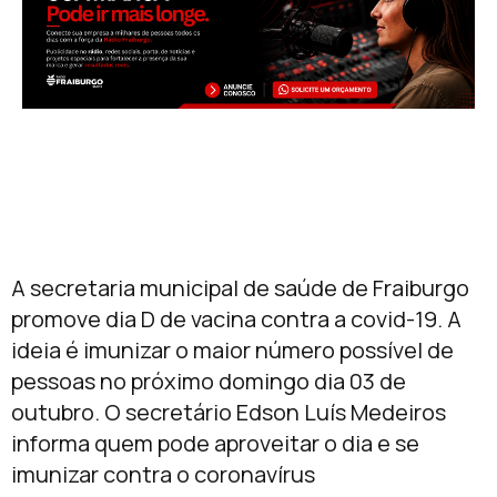
A secretaria municipal de saúde de Fraiburgo
promove dia D de vacina contra a covid-19. A
ideia é imunizar o maior número possível de
pessoas no próximo domingo dia 03 de
outubro. O secretário Edson Luís Medeiros
informa quem pode aproveitar o dia e se
imunizar contra o coronavírus