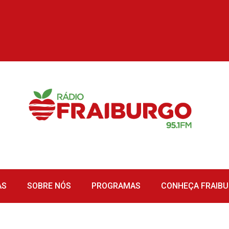
AS
SOBRE NÓS
PROGRAMAS
CONHEÇA FRAIB