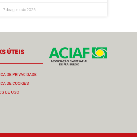
7 de agosto de 2026
KS ÚTEIS
ICA DE PRIVACIDADE
ICA DE COOKIES
OS DE USO