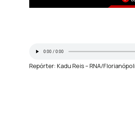
Repórter: Kadu Reis – RNA/Florianópol