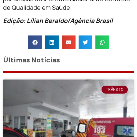
de Qualidade em Saúde.
Edição: Lílian Beraldo/Agência Brasil
Últimas Notícias
TRÂNSITO