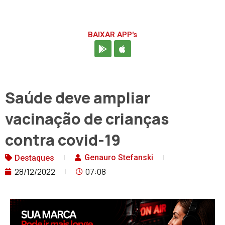
BAIXAR APP's
Saúde deve ampliar
vacinação de crianças
contra covid-19
Genauro Stefanski
Destaques
28/12/2022
07:08