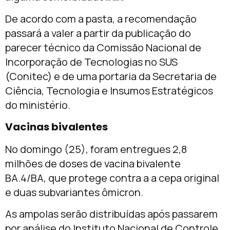
De acordo com a pasta, a recomendação
passará a valer a partir da publicação do
parecer técnico da Comissão Nacional de
Incorporação de Tecnologias no SUS
(Conitec) e de uma portaria da Secretaria de
Ciência, Tecnologia e Insumos Estratégicos
do ministério.
Vacinas bivalentes
No domingo (25), foram entregues 2,8
milhões de doses de vacina bivalente
BA.4/BA, que protege contra a a cepa original
e duas subvariantes ômicron.
As ampolas serão distribuídas após passarem
por análise do Instituto Nacional de Controle