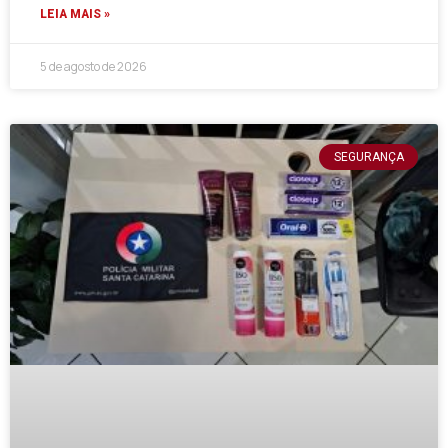
LEIA MAIS »
5 de agosto de 2026
SEGURANÇA