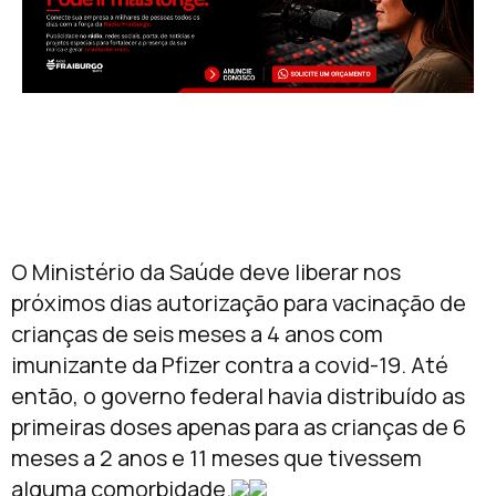
O Ministério da Saúde deve liberar nos
próximos dias autorização para vacinação de
crianças de seis meses a 4 anos com
imunizante da Pfizer contra a covid-19. Até
então, o governo federal havia distribuído as
primeiras doses apenas para as crianças de 6
meses a 2 anos e 11 meses que tivessem
alguma comorbidade.