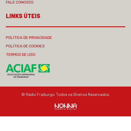
FALE CONOSCO
LINKS ÚTEIS
POLÍTICA DE PRIVACIDADE
POLÍTICA DE COOKIES
TERMOS DE USO
© Rádio Fraiburgo. Todos os Direitos Reservados.