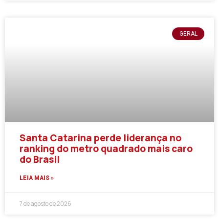
GERAL
Santa Catarina perde liderança no
ranking do metro quadrado mais caro
do Brasil
LEIA MAIS »
7 de agosto de 2026