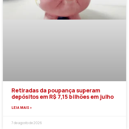
Retiradas da poupança superam
depósitos em R$ 7,15 bilhões em julho
LEIA MAIS »
7 de agosto de 2026