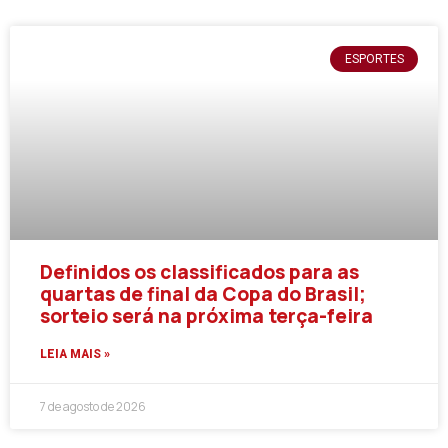
ESPORTES
Definidos os classificados para as
quartas de final da Copa do Brasil;
sorteio será na próxima terça-feira
LEIA MAIS »
7 de agosto de 2026