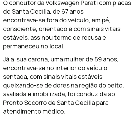
O condutor da Volkswagen Parati com placas
de Santa Cecília, de 67 anos
encontrava-se fora do veículo, em pé,
consciente, orientado e com sinais vitais
estáveis, assinou termo de recusa e
permaneceu no local.
Já a sua carona, uma mulher de 59 anos,
encontrava-se no interior do veículo,
sentada, com sinais vitais estáveis,
queixando-se de dores na região do peito,
avaliada e imobilizada, foi conduzida ao
Pronto Socorro de Santa Cecilia para
atendimento médico.