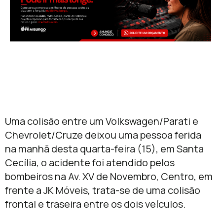
Uma colisão entre um Volkswagen/Parati e
Chevrolet/Cruze deixou uma pessoa ferida
na manhã desta quarta-feira (15), em Santa
Cecília, o acidente foi atendido pelos
bombeiros na Av. XV de Novembro, Centro, em
frente a JK Móveis, trata-se de uma colisão
frontal e traseira entre os dois veículos.