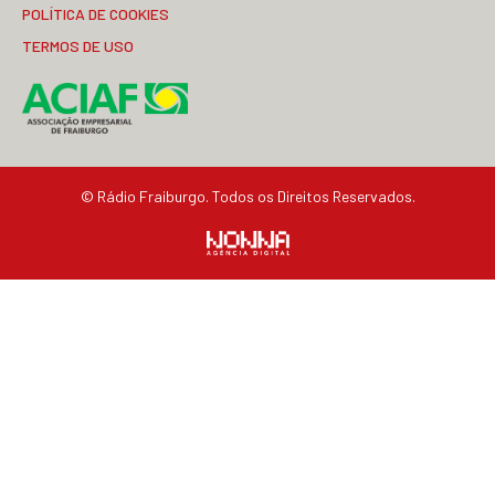
POLÍTICA DE COOKIES
TERMOS DE USO
© Rádio Fraiburgo. Todos os Direitos Reservados.