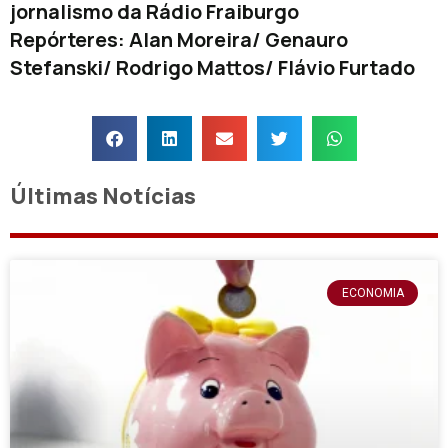
jornalismo da Rádio Fraiburgo
Repórteres: Alan Moreira/ Genauro
Stefanski/ Rodrigo Mattos/ Flávio Furtado
Últimas Notícias
ECONOMIA