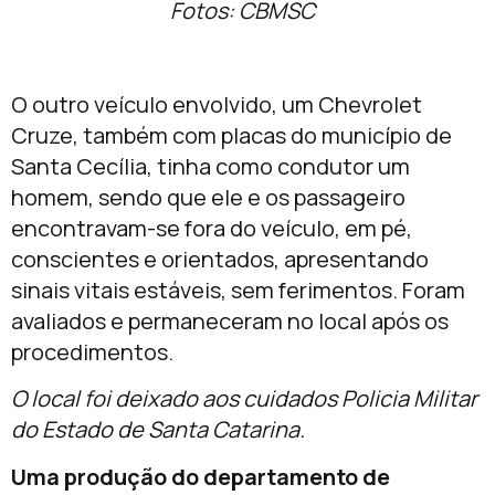
Fotos: CBMSC
O outro veículo envolvido, um Chevrolet
Cruze, também com placas do município de
Santa Cecília, tinha como condutor um
homem, sendo que ele e os passageiro
encontravam-se fora do veículo, em pé,
conscientes e orientados, apresentando
sinais vitais estáveis, sem ferimentos. Foram
avaliados e permaneceram no local após os
procedimentos.
O local foi deixado aos cuidados Policia Militar
do Estado de Santa Catarina.
Uma produção do departamento de