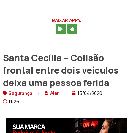
BAIXAR APP's
Santa Cecília – Colisão
frontal entre dois veículos
deixa uma pessoa ferida
15/04/2020
Alan
Segurança
11:26