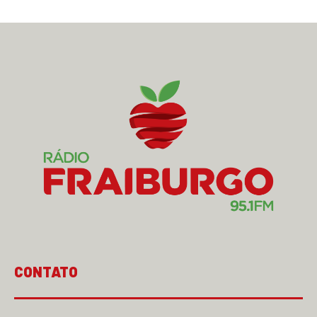
CONTATO