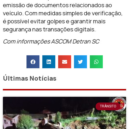
emissão de documentos relacionados ao
veículo. Com medidas simples de verificação,
é possível evitar golpes e garantir mais
segurança nas transações digitais.
Com informações ASCOM Detran SC
Últimas Notícias
TRÂNSITO