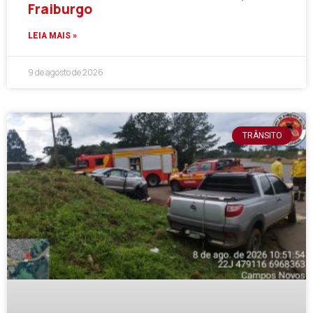
Fraiburgo
LEIA MAIS »
9 de agosto de 2026
TRÂNSITO