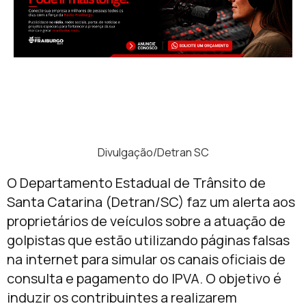
Divulgação/Detran SC
O Departamento Estadual de Trânsito de
Santa Catarina (Detran/SC) faz um alerta aos
proprietários de veículos sobre a atuação de
golpistas que estão utilizando páginas falsas
na internet para simular os canais oficiais de
consulta e pagamento do IPVA. O objetivo é
induzir os contribuintes a realizarem