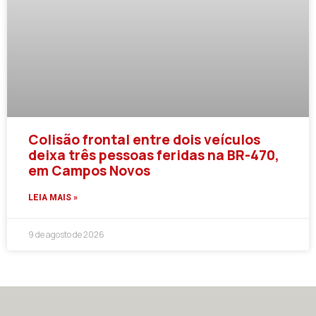
Colisão frontal entre dois veículos
deixa três pessoas feridas na BR-470,
em Campos Novos
LEIA MAIS »
9 de agosto de 2026