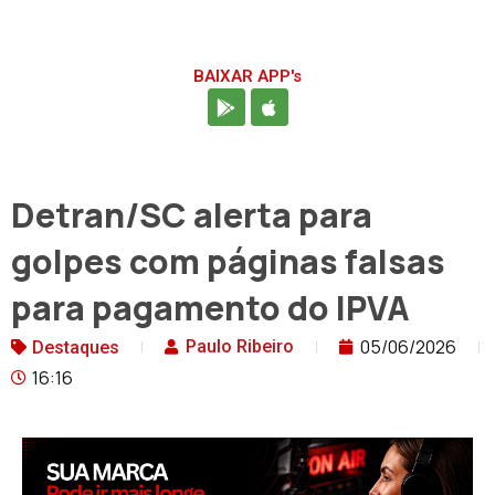
BAIXAR APP's
Detran/SC alerta para
golpes com páginas falsas
para pagamento do IPVA
05/06/2026
Paulo Ribeiro
Destaques
16:16