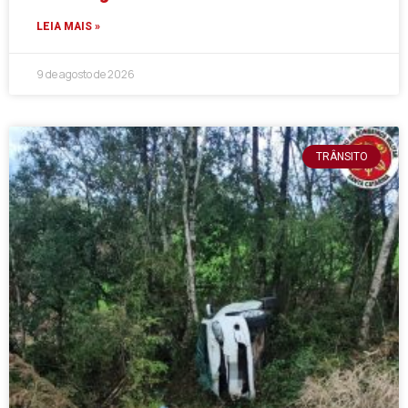
LEIA MAIS »
9 de agosto de 2026
TRÂNSITO