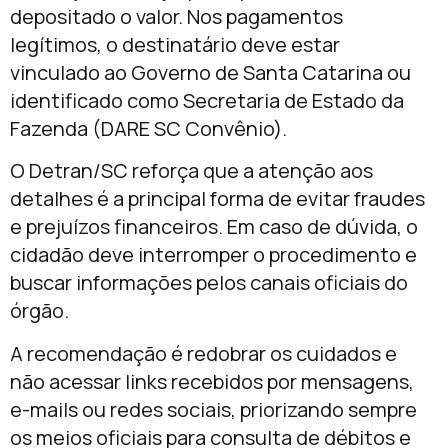
depositado o valor. Nos pagamentos
legítimos, o destinatário deve estar
vinculado ao Governo de Santa Catarina ou
identificado como Secretaria de Estado da
Fazenda (DARE SC Convênio).
O Detran/SC reforça que a atenção aos
detalhes é a principal forma de evitar fraudes
e prejuízos financeiros. Em caso de dúvida, o
cidadão deve interromper o procedimento e
buscar informações pelos canais oficiais do
órgão.
A recomendação é redobrar os cuidados e
não acessar links recebidos por mensagens,
e-mails ou redes sociais, priorizando sempre
os meios oficiais para consulta de débitos e