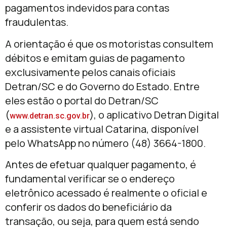
pagamentos indevidos para contas
fraudulentas.
A orientação é que os motoristas consultem
débitos e emitam guias de pagamento
exclusivamente pelos canais oficiais
Detran/SC e do Governo do Estado. Entre
eles estão o portal do Detran/SC
(
), o aplicativo Detran Digital
www.detran.sc.gov.br
e a assistente virtual Catarina, disponível
pelo WhatsApp no número (48) 3664-1800.
Antes de efetuar qualquer pagamento, é
fundamental verificar se o endereço
eletrônico acessado é realmente o oficial e
conferir os dados do beneficiário da
transação, ou seja, para quem está sendo