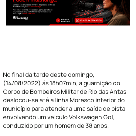
No final da tarde deste domingo,
(14/08/2022) ás 18h07min, a guarnição do
Corpo de Bombeiros Militar de Rio das Antas
deslocou-se até a linha Moresco interior do
município para atender a uma saída de pista
envolvendo um veículo Volkswagen Gol,
conduzido por um homem de 38 anos.