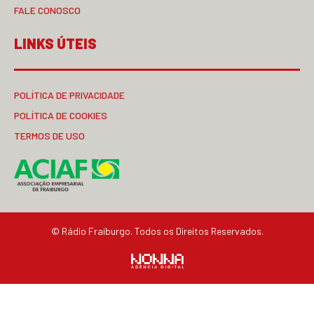
FALE CONOSCO
LINKS ÚTEIS
POLÍTICA DE PRIVACIDADE
POLÍTICA DE COOKIES
TERMOS DE USO
© Rádio Fraiburgo. Todos os Direitos Reservados.