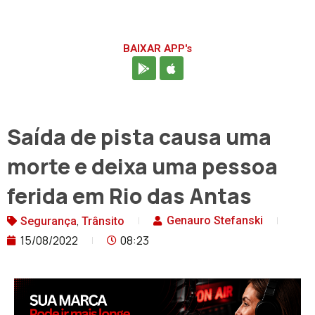
BAIXAR APP's
Saída de pista causa uma
morte e deixa uma pessoa
ferida em Rio das Antas
,
Genauro Stefanski
Segurança
Trânsito
15/08/2022
08:23