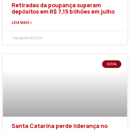
Retiradas da poupança superam
depósitos em R$ 7,15 bilhões em julho
LEIA MAIS »
7 de agosto de 2026
GERAL
Santa Catarina perde liderança no