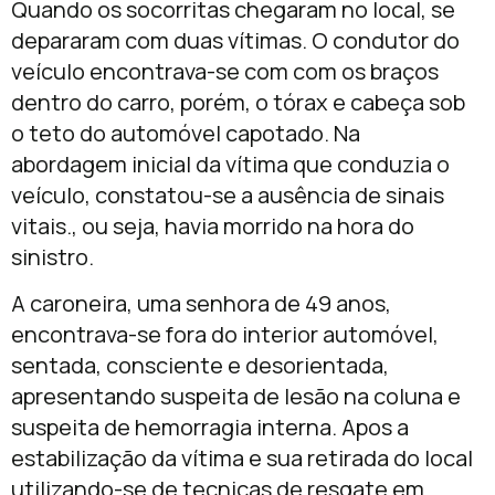
Quando os socorritas chegaram no local, se
depararam com duas vítimas. O condutor do
veículo encontrava-se com com os braços
dentro do carro, porém, o tórax e cabeça sob
o teto do automóvel capotado. Na
abordagem inicial da vítima que conduzia o
veículo, constatou-se a ausência de sinais
vitais., ou seja, havia morrido na hora do
sinistro.
A caroneira, uma senhora de 49 anos,
encontrava-se fora do interior automóvel,
sentada, consciente e desorientada,
apresentando suspeita de lesão na coluna e
suspeita de hemorragia interna. Apos a
estabilização da vítima e sua retirada do local
utilizando-se de tecnicas de resgate em