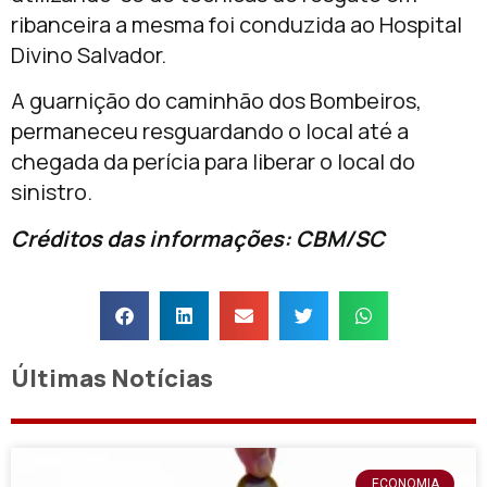
ribanceira a mesma foi conduzida ao Hospital
Divino Salvador.
A guarnição do caminhão dos Bombeiros,
permaneceu resguardando o local até a
chegada da perícia para liberar o local do
sinistro.
Créditos das informações: CBM/SC
Últimas Notícias
ECONOMIA