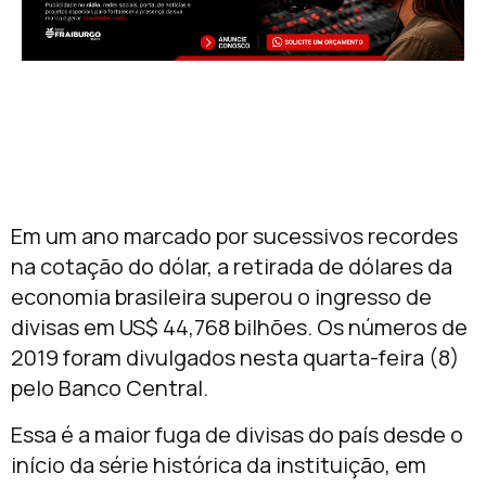
Em um ano marcado por sucessivos recordes
na cotação do dólar, a retirada de dólares da
economia brasileira superou o ingresso de
divisas em US$ 44,768 bilhões. Os números de
2019 foram divulgados nesta quarta-feira (8)
pelo Banco Central.
Essa é a maior fuga de divisas do país desde o
início da série histórica da instituição, em