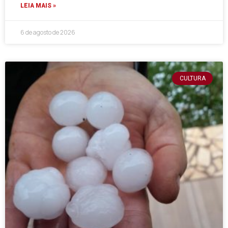
LEIA MAIS »
6 de agosto de 2026
CULTURA