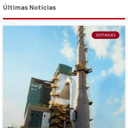
Últimas Notícias
DESTAQUES