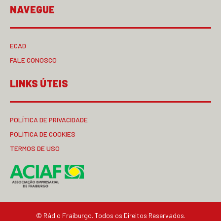
NAVEGUE
ECAD
FALE CONOSCO
LINKS ÚTEIS
POLÍTICA DE PRIVACIDADE
POLÍTICA DE COOKIES
TERMOS DE USO
© Rádio Fraiburgo. Todos os Direitos Reservados.