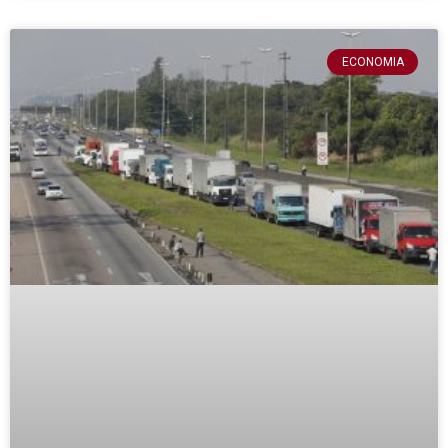
ECONOMIA