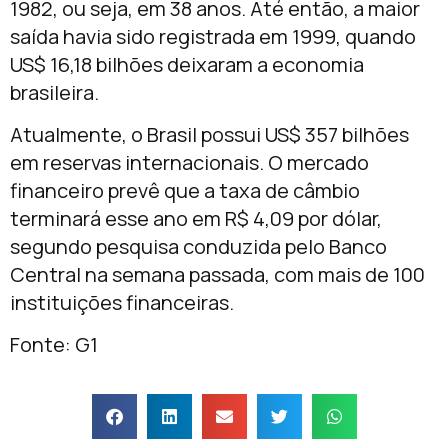
1982, ou seja, em 38 anos. Até então, a maior
saída havia sido registrada em 1999, quando
US$ 16,18 bilhões deixaram a economia
brasileira.
Atualmente, o Brasil possui US$ 357 bilhões
em reservas internacionais. O mercado
financeiro prevê que a taxa de câmbio
terminará esse ano em R$ 4,09 por dólar,
segundo pesquisa conduzida pelo Banco
Central na semana passada, com mais de 100
instituições financeiras.
Fonte: G1