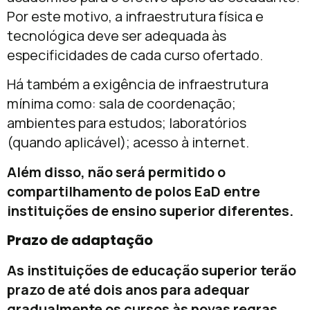
Por este motivo, a infraestrutura física e
tecnológica deve ser adequada às
especificidades de cada curso ofertado.
Há também a exigência de infraestrutura
mínima como: sala de coordenação;
ambientes para estudos; laboratórios
(quando aplicável); acesso à internet.
Além disso, não será permitido o
compartilhamento de polos EaD entre
instituições de ensino superior diferentes.
Prazo de adaptação
As instituições de educação superior terão
prazo de até dois anos para adequar
gradualmente os cursos às novas regras.