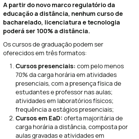
A partir do novo marco regulatório da
educação a distância, nenhum curso de
bacharelado, licenciatura e tecnologia
poderá ser 100% a distância.
Os cursos de graduação podem ser
oferecidos em três formatos:
Cursos presenciais:
com pelo menos
70% da carga horária em atividades
presenciais, com a presença física de
estudantes e professor nas aulas;
atividades em laboratórios físicos;
frequência a estágios presenciais;
Cursos em EaD:
oferta majoritária de
carga horária a distância, composta por
aulas gravadas e atividades em