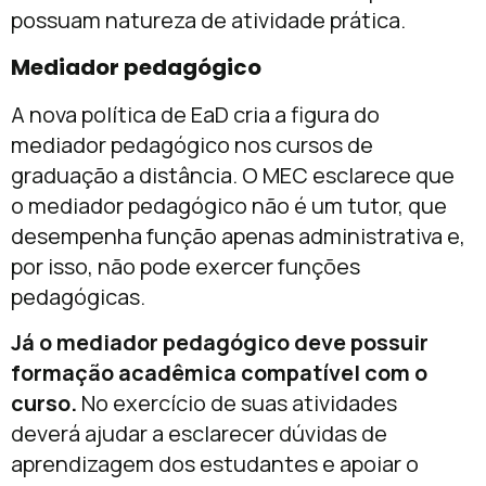
possuam natureza de atividade prática.
Mediador pedagógico
A nova política de EaD cria a figura do
mediador pedagógico nos cursos de
graduação a distância. O MEC esclarece que
o mediador pedagógico não é um tutor, que
desempenha função apenas administrativa e,
por isso, não pode exercer funções
pedagógicas.
Já o mediador pedagógico deve possuir
formação acadêmica compatível com o
curso.
No exercício de suas atividades
deverá ajudar a esclarecer dúvidas de
aprendizagem dos estudantes e apoiar o