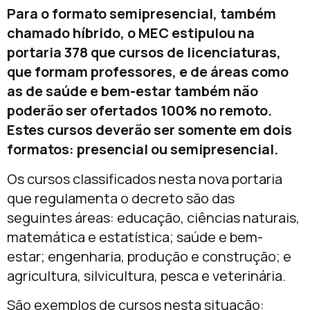
Para o formato semipresencial, também
chamado híbrido, o MEC estipulou na
portaria 378 que cursos de licenciaturas,
que formam professores, e de áreas como
as de saúde e bem-estar também não
poderão ser ofertados 100% no remoto.
Estes cursos deverão ser somente em dois
formatos: presencial ou semipresencial.
Os cursos classificados nesta nova portaria
que regulamenta o decreto são das
seguintes áreas: educação, ciências naturais,
matemática e estatística; saúde e bem-
estar; engenharia, produção e construção; e
agricultura, silvicultura, pesca e veterinária.
São exemplos de cursos nesta situação: