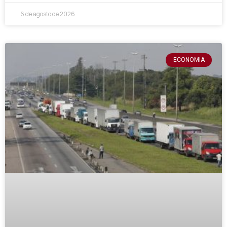
6 de agosto de 2026
ECONOMIA