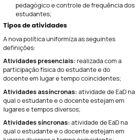
pedagógico e controle de frequência dos
estudantes;
Tipos de atividades
A nova política uniformiza as seguintes
definições:
Atividades presenciais:
realizada com a
participação física do estudante e do
docente em lugar e tempo coincidentes;
Atividades assíncronas:
atividade de EaD na
qual o estudante e o docente estejam em
lugares e tempos diversos;
Atividades síncronas:
atividade de EaD na
qual o estudante e o docente estejam em
lugares diversos e tempo coincidente;