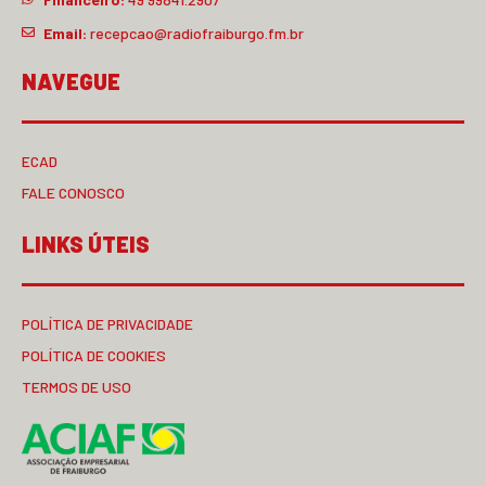
Email:
recepcao@radiofraiburgo.fm.br
NAVEGUE
ECAD
FALE CONOSCO
LINKS ÚTEIS
POLÍTICA DE PRIVACIDADE
POLÍTICA DE COOKIES
TERMOS DE USO