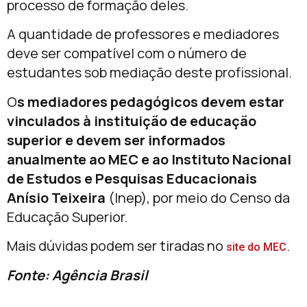
processo de formação deles.
A quantidade de professores e mediadores
deve ser compatível com o número de
estudantes sob mediação deste profissional.
O
s mediadores pedagógicos devem estar
vinculados à instituição de educação
superior e devem ser informados
anualmente ao MEC e ao Instituto Nacional
de Estudos e Pesquisas Educacionais
Anísio Teixeira
(Inep), por meio do Censo da
Educação Superior.
Mais dúvidas podem ser tiradas no
.
site do MEC
Fonte: Agência Brasil