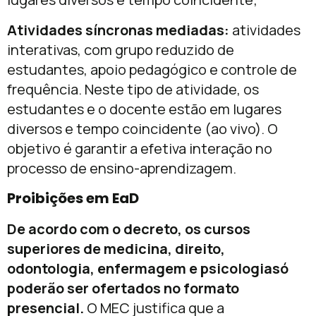
Atividades síncronas mediadas:
atividades
interativas, com grupo reduzido de
estudantes, apoio pedagógico e controle de
frequência. Neste tipo de atividade, os
estudantes e o docente estão em lugares
diversos e tempo coincidente (ao vivo). O
objetivo é garantir a efetiva interação no
processo de ensino-aprendizagem.
Proibições em EaD
De acordo com o decreto, os cursos
superiores de medicina, direito,
odontologia, enfermagem e psicologiasó
poderão ser ofertados no formato
presencial.
O MEC justifica que a