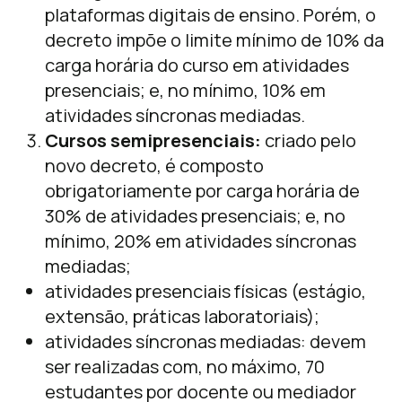
plataformas digitais de ensino. Porém, o
decreto impõe o limite mínimo de 10% da
carga horária do curso em atividades
presenciais; e, no mínimo, 10% em
atividades síncronas mediadas.
Cursos semipresenciais:
criado pelo
novo decreto, é composto
obrigatoriamente por carga horária de
30% de atividades presenciais; e, no
mínimo, 20% em atividades síncronas
mediadas;
atividades presenciais físicas (estágio,
extensão, práticas laboratoriais);
atividades síncronas mediadas: devem
ser realizadas com, no máximo, 70
estudantes por docente ou mediador