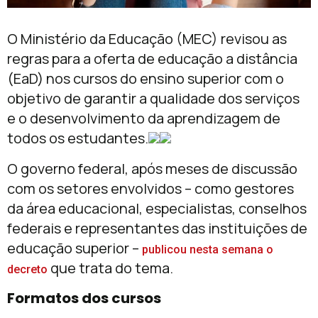
O Ministério da Educação (MEC) revisou as
regras para a oferta de educação a distância
(EaD) nos cursos do ensino superior com o
objetivo de garantir a qualidade dos serviços
e o desenvolvimento da aprendizagem de
todos os estudantes.
O governo federal, após meses de discussão
com os setores envolvidos – como gestores
da área educacional, especialistas, conselhos
federais e representantes das instituições de
educação superior –
publicou nesta semana o
que trata do tema.
decreto
Formatos dos cursos