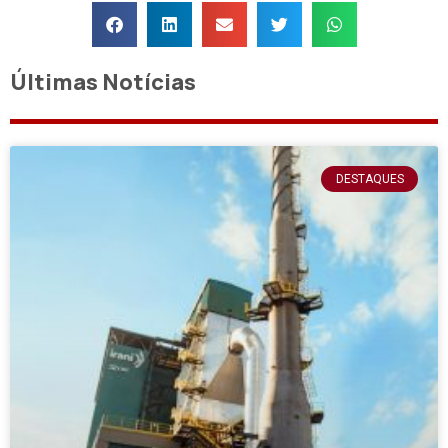
Últimas Notícias
DESTAQUES