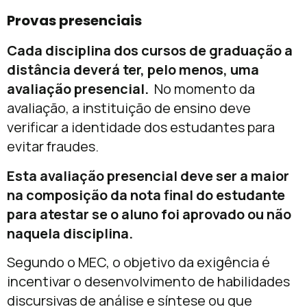
Provas presenciais
Cada disciplina dos cursos de graduação a
distância deverá ter, pelo menos, uma
avaliação presencial.
No momento da
avaliação, a instituição de ensino deve
verificar a identidade dos estudantes para
evitar fraudes.
Esta avaliação presencial deve ser a maior
na composição da nota final do estudante
para atestar se o aluno foi aprovado ou não
naquela disciplina.
Segundo o MEC, o objetivo da exigência é
incentivar o desenvolvimento de habilidades
discursivas de análise e síntese ou que