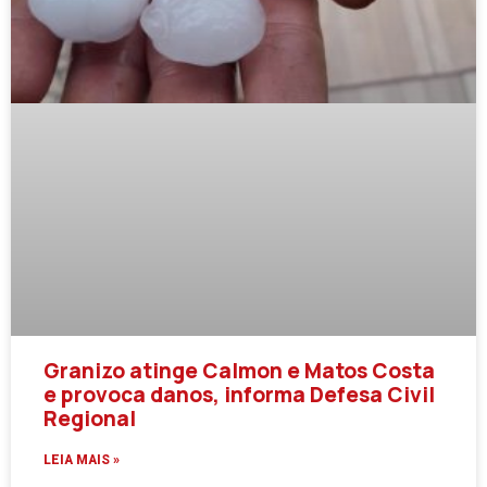
Granizo atinge Calmon e Matos Costa
e provoca danos, informa Defesa Civil
Regional
LEIA MAIS »