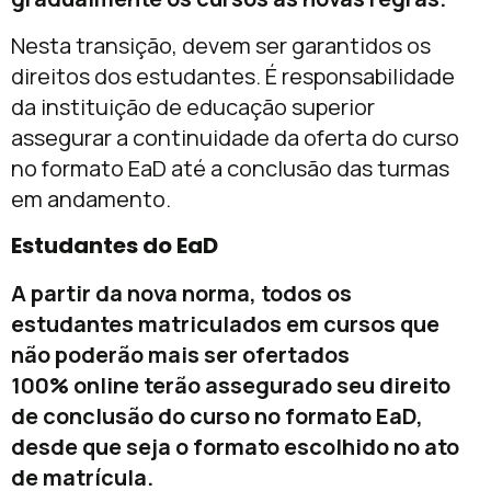
Nesta transição, devem ser garantidos os
direitos dos estudantes. É responsabilidade
da instituição de educação superior
assegurar a continuidade da oferta do curso
no formato EaD até a conclusão das turmas
em andamento.
Estudantes do EaD
A partir da nova norma, todos os
estudantes matriculados em cursos que
não poderão mais ser ofertados
100% online terão assegurado seu direito
de conclusão do curso no formato EaD,
desde que seja o formato escolhido no ato
de matrícula.