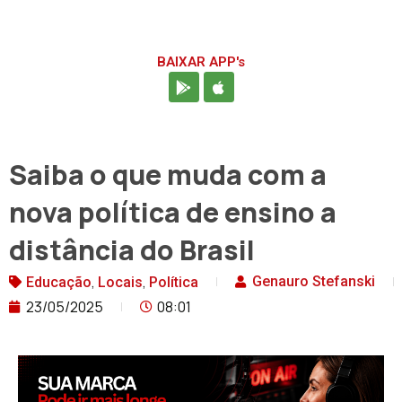
BAIXAR APP's
Saiba o que muda com a
nova política de ensino a
distância do Brasil
,
,
Genauro Stefanski
Educação
Locais
Política
23/05/2025
08:01