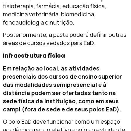
fisioterapia, farmácia, educação física,
medicina veterinária, biomedicina,
fonoaudiologia e nutrição.
Posteriormente, a pasta poderá definir outras
áreas de cursos vedados para EaD.
Infraestrutura física
Em relação ao local, as atividades
presenciais dos cursos de ensino superior
das modalidades semipresencial e à
distância podem ser ofertadas tanto na
sede física da instituição, como em seus
campi (fora de sede e de seus polos EaD).
O polo EaD deve funcionar como um espaço
acadêmico para o efetivo apoio ao estudante.