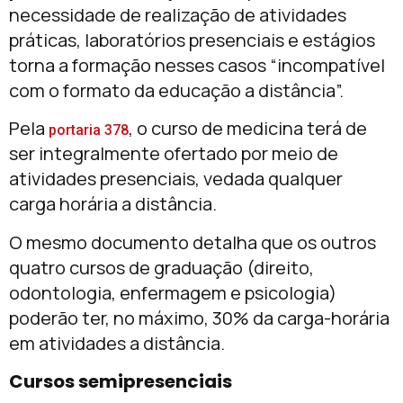
necessidade de realização de atividades
práticas, laboratórios presenciais e estágios
torna a formação nesses casos “incompatível
com o formato da educação a distância”.
Pela
, o curso de medicina terá de
portaria 378
ser integralmente ofertado por meio de
atividades presenciais, vedada qualquer
carga horária a distância.
O mesmo documento detalha que os outros
quatro cursos de graduação (direito,
odontologia, enfermagem e psicologia)
poderão ter, no máximo, 30% da carga-horária
em atividades a distância.
Cursos semipresenciais