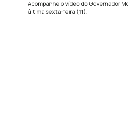
Acompanhe o vídeo do Governador Moi
última sexta-feira (11).