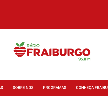
AS
SOBRE NÓS
PROGRAMAS
CONHEÇA FRAIB