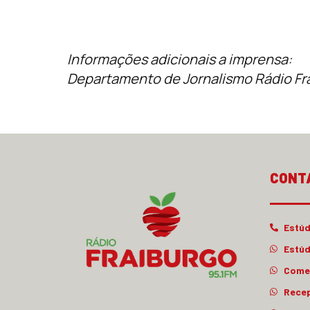
Informações adicionais a imprensa:
Departamento de Jornalismo Rádio Fr
CONT
Estúd
Estúd
Comer
Rece