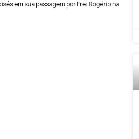
sés em sua passagem por Frei Rogério na