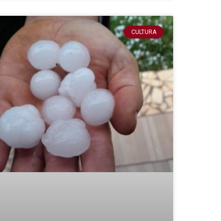
CULTURA