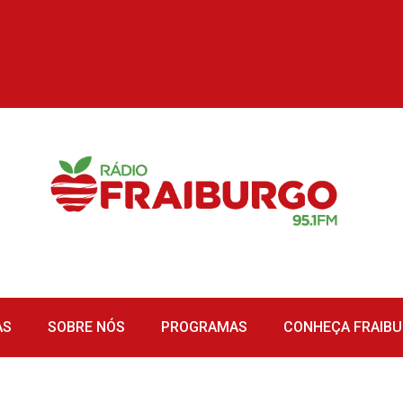
AS
SOBRE NÓS
PROGRAMAS
CONHEÇA FRAIB