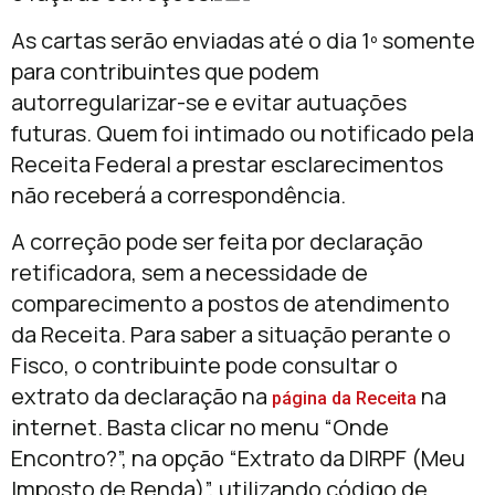
As cartas serão enviadas até o dia 1º somente
para contribuintes que podem
autorregularizar-se e evitar autuações
futuras. Quem foi intimado ou notificado pela
Receita Federal a prestar esclarecimentos
não receberá a correspondência.
A correção pode ser feita por declaração
retificadora, sem a necessidade de
comparecimento a postos de atendimento
da Receita. Para saber a situação perante o
Fisco, o contribuinte pode consultar o
extrato da declaração na
na
página da Receita
internet. Basta clicar no menu “Onde
Encontro?”, na opção “Extrato da DIRPF (Meu
Imposto de Renda)”, utilizando código de