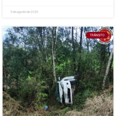
9 de agosto de 2026
TRÂNSITO