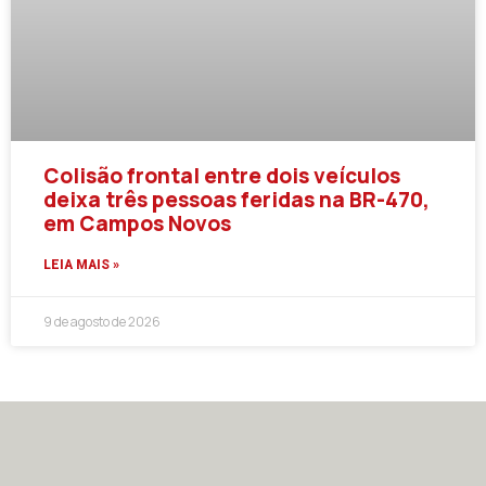
Colisão frontal entre dois veículos
deixa três pessoas feridas na BR-470,
em Campos Novos
LEIA MAIS »
9 de agosto de 2026