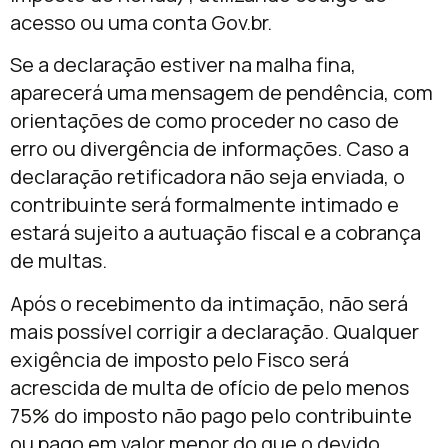
acesso ou uma conta Gov.br.
Se a declaração estiver na malha fina,
aparecerá uma mensagem de pendência, com
orientações de como proceder no caso de
erro ou divergência de informações. Caso a
declaração retificadora não seja enviada, o
contribuinte será formalmente intimado e
estará sujeito a autuação fiscal e a cobrança
de multas.
Após o recebimento da intimação, não será
mais possível corrigir a declaração. Qualquer
exigência de imposto pelo Fisco será
acrescida de multa de ofício de pelo menos
75% do imposto não pago pelo contribuinte
ou pago em valor menor do que o devido.