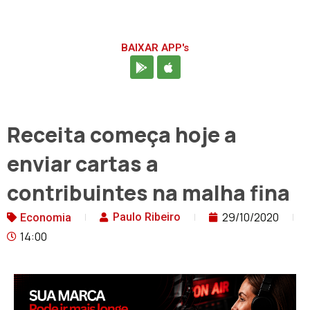
BAIXAR APP's
Receita começa hoje a
enviar cartas a
contribuintes na malha fina
29/10/2020
Paulo Ribeiro
Economia
14:00