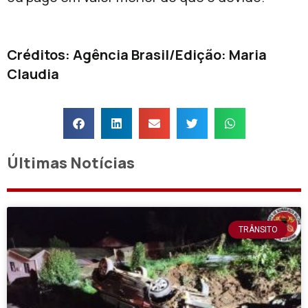
Créditos: Agência Brasil/Edição: Maria
Claudia
Últimas Notícias
TRÂNSITO