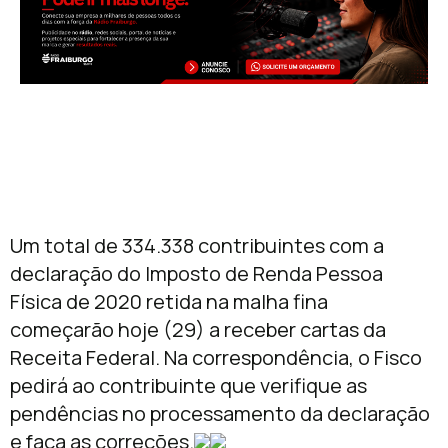
Um total de 334.338 contribuintes com a
declaração do Imposto de Renda Pessoa
Física de 2020 retida na malha fina
começarão hoje (29) a receber cartas da
Receita Federal. Na correspondência, o Fisco
pedirá ao contribuinte que verifique as
pendências no processamento da declaração
e faça as correções.