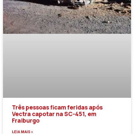
Três pessoas ficam feridas após
Vectra capotar na SC-451, em
Fraiburgo
LEIA MAIS »