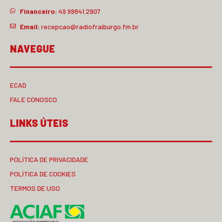
Financeiro:
49 99841.2907
Email:
recepcao@radiofraiburgo.fm.br
NAVEGUE
ECAD
FALE CONOSCO
LINKS ÚTEIS
POLÍTICA DE PRIVACIDADE
POLÍTICA DE COOKIES
TERMOS DE USO