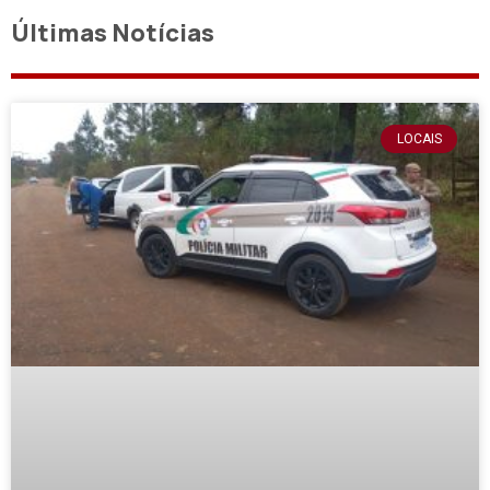
Últimas Notícias
LOCAIS