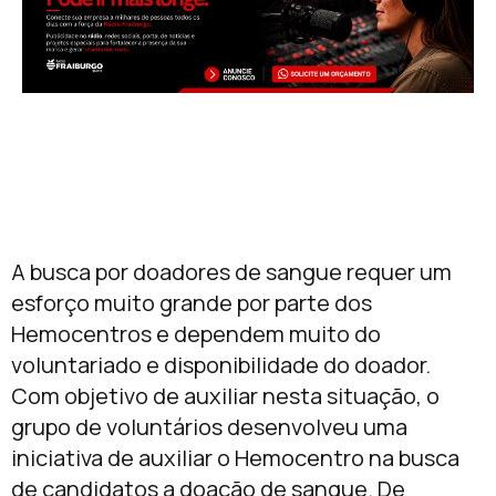
A busca por doadores de sangue requer um
esforço muito grande por parte dos
Hemocentros e dependem muito do
voluntariado e disponibilidade do doador.
Com objetivo de auxiliar nesta situação, o
grupo de voluntários desenvolveu uma
iniciativa de auxiliar o Hemocentro na busca
de candidatos a doação de sangue. De