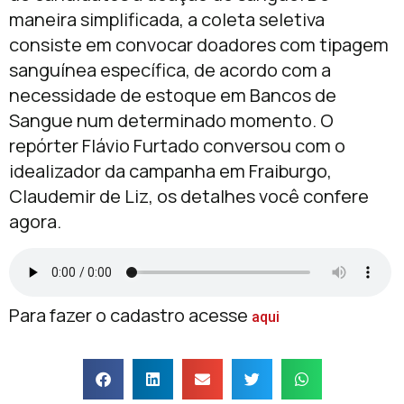
maneira simplificada, a coleta seletiva
consiste em convocar doadores com tipagem
sanguínea específica, de acordo com a
necessidade de estoque em Bancos de
Sangue num determinado momento. O
repórter Flávio Furtado conversou com o
idealizador da campanha em Fraiburgo,
Claudemir de Liz, os detalhes você confere
agora.
Para fazer o cadastro acesse
aqui