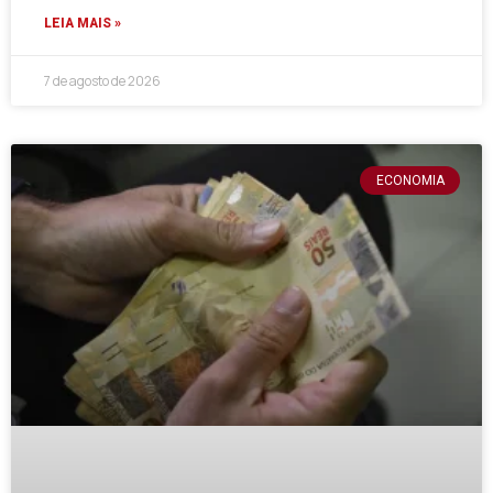
LEIA MAIS »
7 de agosto de 2026
ECONOMIA