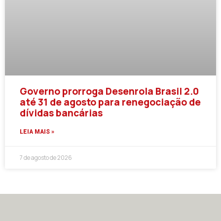
Governo prorroga Desenrola Brasil 2.0
até 31 de agosto para renegociação de
dívidas bancárias
LEIA MAIS »
7 de agosto de 2026