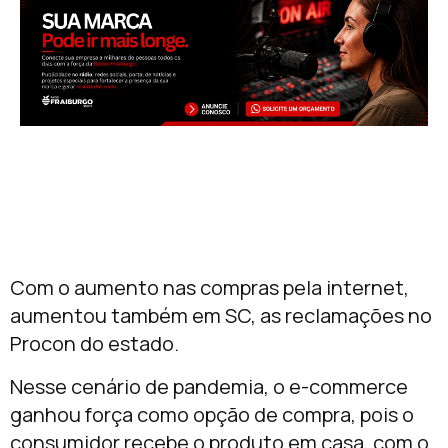
Com o aumento nas compras pela internet,
aumentou também em SC, as reclamações no
Procon do estado.
Nesse cenário de pandemia, o e-commerce
ganhou força como opção de compra, pois o
consumidor recebe o produto em casa, com o