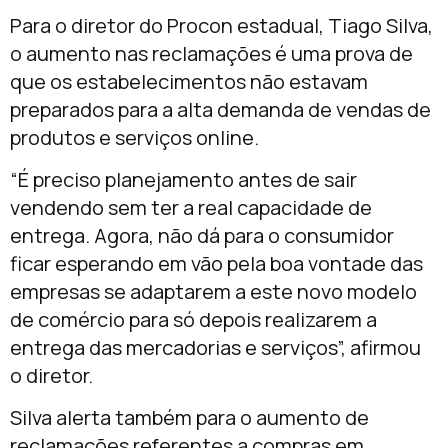
Para o diretor do Procon estadual, Tiago Silva,
o aumento nas reclamações é uma prova de
que os estabelecimentos não estavam
preparados para a alta demanda de vendas de
produtos e serviços online.
“É preciso planejamento antes de sair
vendendo sem ter a real capacidade de
entrega. Agora, não dá para o consumidor
ficar esperando em vão pela boa vontade das
empresas se adaptarem a este novo modelo
de comércio para só depois realizarem a
entrega das mercadorias e serviços”, afirmou
o diretor.
Silva alerta também para o aumento de
reclamações referentes a compras em