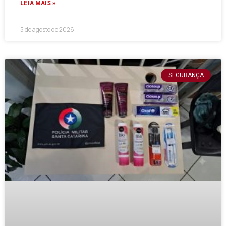
LEIA MAIS »
5 de agosto de 2026
SEGURANÇA