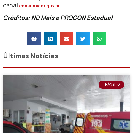
canal
.
consumidor.gov.br
Créditos: ND Mais e PROCON Estadual
Últimas Notícias
TRÂNSITO