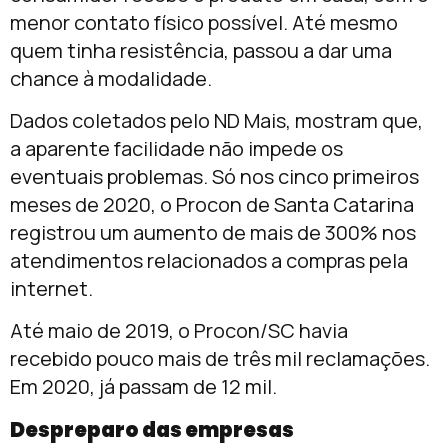
menor contato físico possível. Até mesmo
quem tinha resistência, passou a dar uma
chance à modalidade.
Dados coletados pelo ND Mais, mostram que,
a aparente facilidade não impede os
eventuais problemas. Só nos cinco primeiros
meses de 2020, o Procon de Santa Catarina
registrou um aumento de mais de 300% nos
atendimentos relacionados a compras pela
internet.
Até maio de 2019, o Procon/SC havia
recebido pouco mais de três mil reclamações.
Em 2020, já passam de 12 mil.
Despreparo das empresas