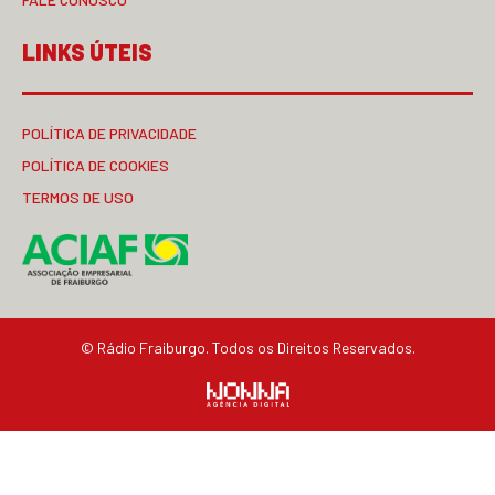
LINKS ÚTEIS
POLÍTICA DE PRIVACIDADE
POLÍTICA DE COOKIES
TERMOS DE USO
© Rádio Fraiburgo. Todos os Direitos Reservados.