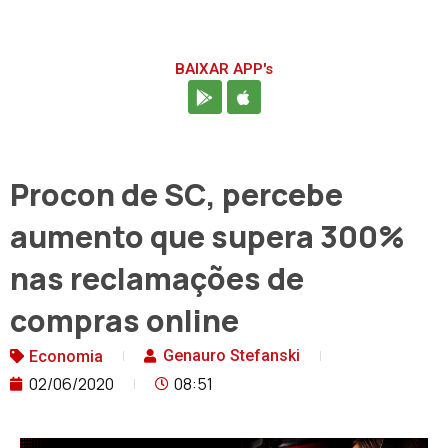
BAIXAR APP's
Procon de SC, percebe
aumento que supera 300%
nas reclamações de
compras online
Genauro Stefanski
Economia
02/06/2020
08:51