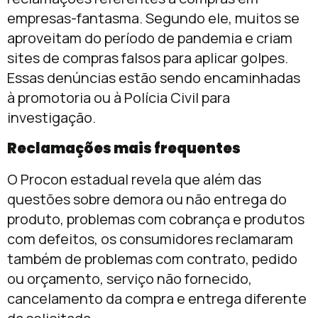
empresas-fantasma. Segundo ele, muitos se
aproveitam do período de pandemia e criam
sites de compras falsos para aplicar golpes.
Essas denúncias estão sendo encaminhadas
à promotoria ou à Polícia Civil para
investigação.
Reclamações mais frequentes
O Procon estadual revela que além das
questões sobre demora ou não entrega do
produto, problemas com cobrança e produtos
com defeitos, os consumidores reclamaram
também de problemas com contrato, pedido
ou orçamento, serviço não fornecido,
cancelamento da compra e entrega diferente