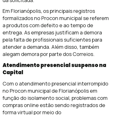
da solicitada.
Em Florianópolis, os principais registros
formalizados no Procon municipal se referem
a produtos com defeito e ao tempo de
entrega. As empresas justificam a demora
pela falta de profissionais suficientes para
atender a demanda. Além disso, também
alegam demora por parte dos Correios.
Atendimento presencial suspenso na
Capital
Com o atendimento presencial interrompido
no Procon municipal de Florianópolis em
função do isolamento social, problemas com
compras online estão sendo registrados de
forma virtual por meio do