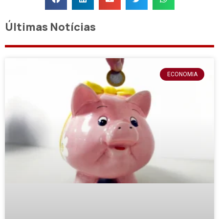
Últimas Notícias
ECONOMIA