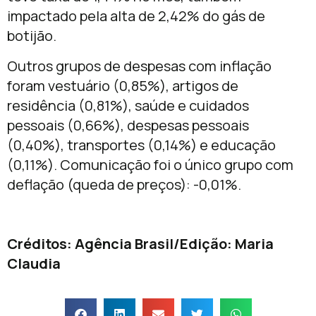
impactado pela alta de 2,42% do gás de
botijão.
Outros grupos de despesas com inflação
foram vestuário (0,85%), artigos de
residência (0,81%), saúde e cuidados
pessoais (0,66%), despesas pessoais
(0,40%), transportes (0,14%) e educação
(0,11%). Comunicação foi o único grupo com
deflação (queda de preços): -0,01%.
Créditos: Agência Brasil/Edição: Maria
Claudia