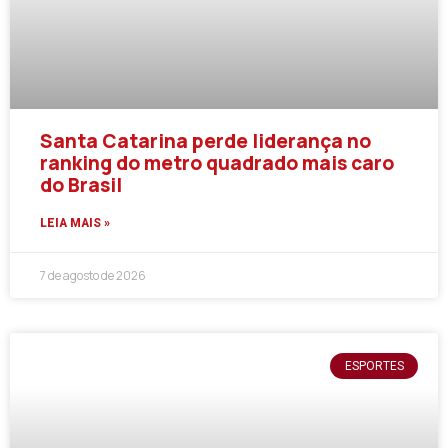
Santa Catarina perde liderança no
ranking do metro quadrado mais caro
do Brasil
LEIA MAIS »
7 de agosto de 2026
ESPORTES