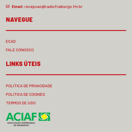
Email:
recepcao@radiofraiburgo.fm.br
NAVEGUE
ECAD
FALE CONOSCO
LINKS ÚTEIS
POLÍTICA DE PRIVACIDADE
POLÍTICA DE COOKIES
TERMOS DE USO