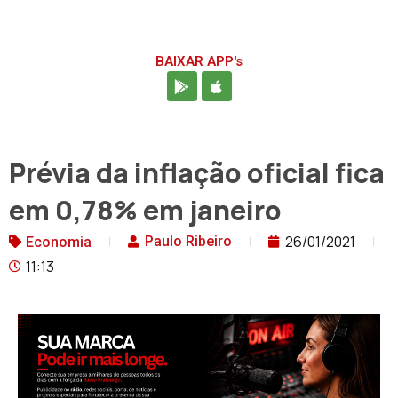
BAIXAR APP's
Prévia da inflação oficial fica
em 0,78% em janeiro
26/01/2021
Paulo Ribeiro
Economia
11:13