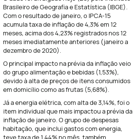
Brasileiro de Geografia e Estatística (IBGE).
Com o resultado de janeiro, o IPCA-15
acumula taxa de inflação de 4,3% em 12
meses, acima dos 4,23% registrados nos 12
meses imediatamente anteriores (janeiro a
dezembro de 2020).
O principal impacto na prévia da inflação veio
do grupo alimentação e bebidas (1,53%),
devido à alta de preços de itens consumidos
em domicílio como as frutas (5,68%).
Já a energia elétrica, com alta de 3,14%, foi o
item individual que mais impactou a prévia da
inflação de janeiro. O grupo de despesas
habitação, que inclui gastos com energia,
teve taxa de 1,44% no mês, também