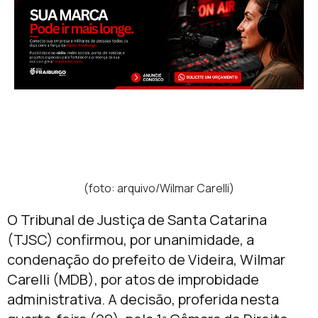
(foto: arquivo/Wilmar Carelli)
O Tribunal de Justiça de Santa Catarina
(TJSC) confirmou, por unanimidade, a
condenação do prefeito de Videira, Wilmar
Carelli (MDB), por atos de improbidade
administrativa. A decisão, proferida nesta