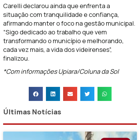
Carelli declarou ainda que enfrenta a
situação com tranquilidade e confiança,
afirmando manter o foco na gestão municipal.
“Sigo dedicado ao trabalho que vem
transformando o município e melhorando,
cada vez mais, a vida dos videirenses”,
finalizou.
*Com informações Upiara/Coluna da Sol
Últimas Notícias