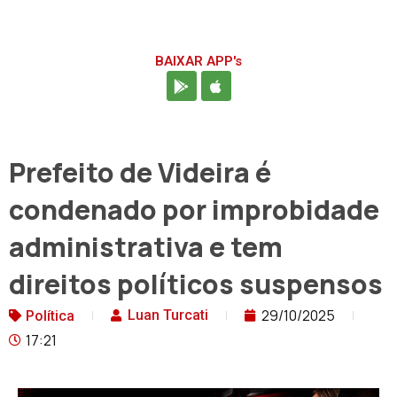
BAIXAR APP's
Prefeito de Videira é
condenado por improbidade
administrativa e tem
direitos políticos suspensos
29/10/2025
Luan Turcati
Política
17:21