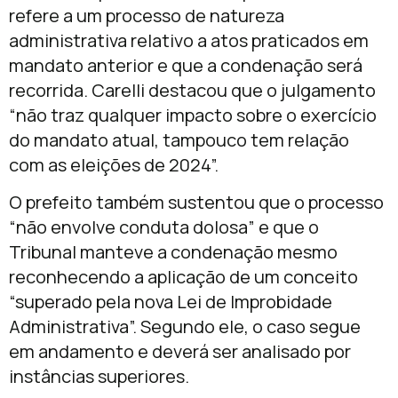
refere a um processo de natureza
administrativa relativo a atos praticados em
mandato anterior e que a condenação será
recorrida. Carelli destacou que o julgamento
“não traz qualquer impacto sobre o exercício
do mandato atual, tampouco tem relação
com as eleições de 2024”.
O prefeito também sustentou que o processo
“não envolve conduta dolosa” e que o
Tribunal manteve a condenação mesmo
reconhecendo a aplicação de um conceito
“superado pela nova Lei de Improbidade
Administrativa”. Segundo ele, o caso segue
em andamento e deverá ser analisado por
instâncias superiores.