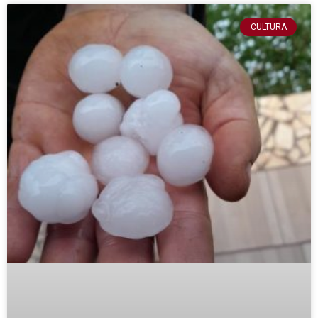
CULTURA