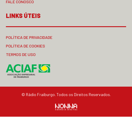
FALE CONOSCO
LINKS ÚTEIS
POLÍTICA DE PRIVACIDADE
POLÍTICA DE COOKIES
TERMOS DE USO
© Rádio Fraiburgo. Todos os Direitos Reservados.