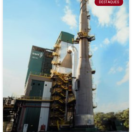
DESTAQUES