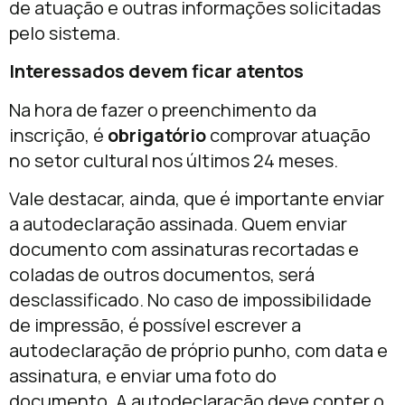
de atuação e outras informações solicitadas
pelo sistema.
Interessados devem ficar atentos
Na hora de fazer o preenchimento da
inscrição, é
obrigatório
comprovar atuação
no setor cultural nos últimos 24 meses.
Vale destacar, ainda, que é importante enviar
a autodeclaração assinada. Quem enviar
documento com assinaturas recortadas e
coladas de outros documentos, será
desclassificado. No caso de impossibilidade
de impressão, é possível escrever a
autodeclaração de próprio punho, com data e
assinatura, e enviar uma foto do
documento. A autodeclaração deve conter o