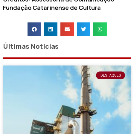
Fundação Catarinense de Cultura
Últimas Notícias
DESTAQUES