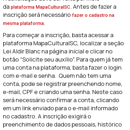
da
. Antes de fazer a
plataforma MapaCulturalSC
inscrição será necessário
fazer o cadastro na
.
mesma plataforma
Para começar a inscrição, basta acessar a
plataforma MapaCulturalSC, localizar a seção
Lei Aldir Blanc na página inicial e clicar no
botão “Solicite seu auxílio”. Para quem já tem
uma conta na plataforma, basta fazer o login
com e-mail e senha. Quem não tem uma
conta, pode se registrar preenchendo nome,
e-mail, CPF e criando uma senha. Neste caso
será necessário confirmar a conta, clicando
em um link enviado para o e-mail informado
no cadastro. A inscrição exigirá o
preenchimento de dados pessoais, histórico