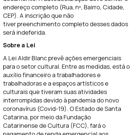
endereço completo (Rua, nº, Bairro, Cidade,
CEP). A inscrição que não
tiver preenchimento completo desses dados
será indeferida.
Sobre a Lei
A Lei Aldir Blanc prevê ações emergenciais
para o setor cultural. Entre as medidas, está o
auxílio financeiro a trabalhadores e
trabalhadoras e a espaços artísticos e
culturais que tiveram suas atividades
interrompidas devido à pandemia do novo
coronavírus (Covid-19). O Estado de Santa
Catarina, por meio da Fundação
Catarinense de Cultura (FCC), fará o
pagamento de renda emergencial aos