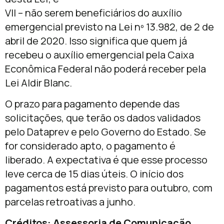
VII – não serem beneficiários do auxílio
emergencial previsto na Lei nº 13.982, de 2 de
abril de 2020. Isso significa que quem já
recebeu o auxílio emergencial pela Caixa
Econômica Federal não poderá receber pela
Lei Aldir Blanc.
O prazo para pagamento depende das
solicitações, que terão os dados validados
pelo Dataprev e pelo Governo do Estado. Se
for considerado apto, o pagamento é
liberado. A expectativa é que esse processo
leve cerca de 15 dias úteis. O início dos
pagamentos está previsto para outubro, com
parcelas retroativas a junho.
Créditos: Assessoria de Comunicação