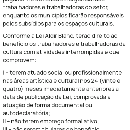
trabalhadores e trabalhadoras do setor,
enquanto os municípios ficarão responsáveis
pelos subsídios para os espaços culturais.
Conforme a Lei Aldir Blanc, terão direito ao
benefício os trabalhadores e trabalhadoras da
cultura com atividades interrompidas e que
comprovem:
I – terem atuado social ou profissionalmente
nas áreas artística e cultural nos 24 (vinte e
quatro) meses imediatamente anteriores à
data de publicação da Lei, comprovada a
atuação de forma documental ou
autodeclaratória;
II – não terem emprego formal ativo;
III – não serem titulares de benefício