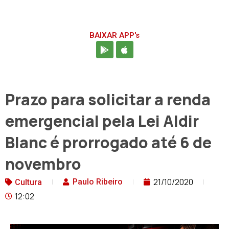
BAIXAR APP's
Prazo para solicitar a renda
emergencial pela Lei Aldir
Blanc é prorrogado até 6 de
novembro
21/10/2020
Paulo Ribeiro
Cultura
12:02