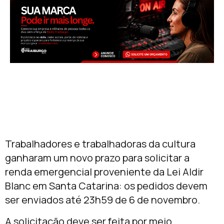
Trabalhadores e trabalhadoras da cultura
ganharam um novo prazo para solicitar a
renda emergencial proveniente da Lei Aldir
Blanc em Santa Catarina: os pedidos devem
ser enviados até 23h59 de 6 de novembro.
A solicitação deve ser feita por meio