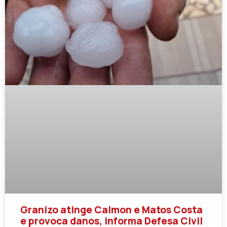
Granizo atinge Calmon e Matos Costa
e provoca danos, informa Defesa Civil