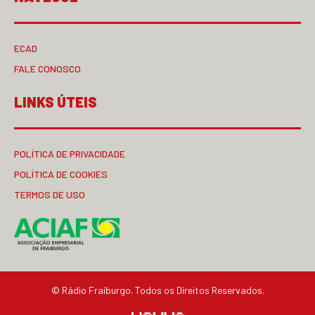
ECAD
FALE CONOSCO
LINKS ÚTEIS
POLÍTICA DE PRIVACIDADE
POLÍTICA DE COOKIES
TERMOS DE USO
© Rádio Fraiburgo. Todos os Direitos Reservados.