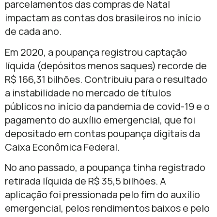
parcelamentos das compras de Natal
impactam as contas dos brasileiros no início
de cada ano.
Em 2020, a poupança registrou captação
líquida (depósitos menos saques) recorde de
R$ 166,31 bilhões. Contribuiu para o resultado
a instabilidade no mercado de títulos
públicos no início da pandemia de covid-19 e o
pagamento do auxílio emergencial, que foi
depositado em contas poupança digitais da
Caixa Econômica Federal.
No ano passado, a poupança tinha registrado
retirada líquida de R$ 35,5 bilhões. A
aplicação foi pressionada pelo fim do auxílio
emergencial, pelos rendimentos baixos e pelo