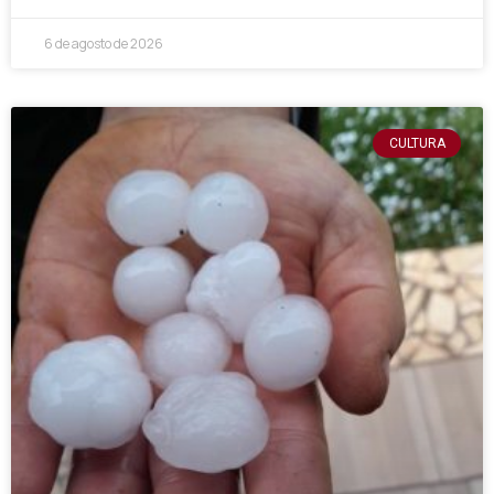
6 de agosto de 2026
CULTURA