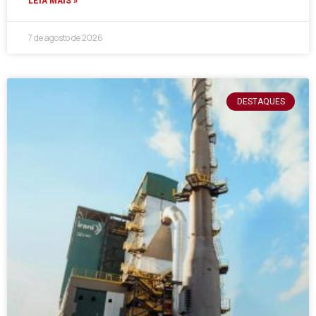
LEIA MAIS »
7 de agosto de 2026
DESTAQUES