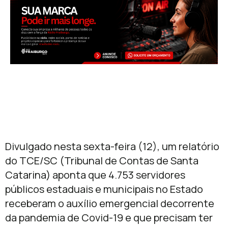
Divulgado nesta sexta-feira (12), um relatório
do TCE/SC (Tribunal de Contas de Santa
Catarina) aponta que 4.753 servidores
públicos estaduais e municipais no Estado
receberam o auxílio emergencial decorrente
da pandemia de Covid-19 e que precisam ter