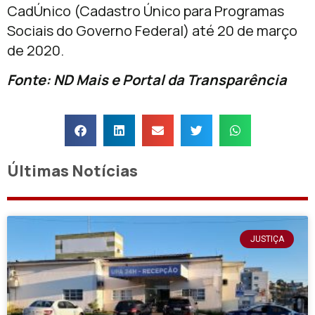
CadÚnico (Cadastro Único para Programas
Sociais do Governo Federal) até 20 de março
de 2020.
Fonte: ND Mais e Portal da Transparência
Últimas Notícias
JUSTIÇA