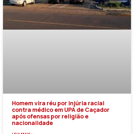
Homem vira réu por injúria racial
contra médico em UPA de Caçador
após ofensas por religião e
nacionalidade