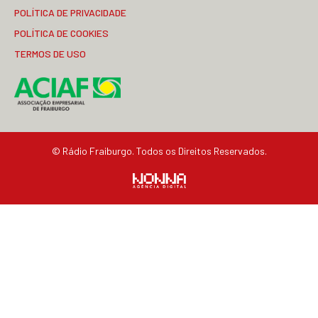
POLÍTICA DE PRIVACIDADE
POLÍTICA DE COOKIES
TERMOS DE USO
© Rádio Fraiburgo. Todos os Direitos Reservados.