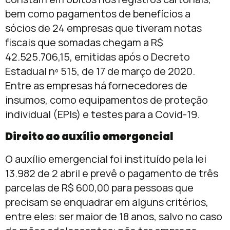
bem como pagamentos de benefícios a
sócios de 24 empresas que tiveram notas
fiscais que somadas chegam a R$
42.525.706,15, emitidas após o Decreto
Estadual nº 515, de 17 de março de 2020.
Entre as empresas há fornecedores de
insumos, como equipamentos de proteção
individual (EPIs) e testes para a Covid-19.
Direito ao auxílio emergencial
O auxílio emergencial foi instituído pela lei
13.982 de 2 abril e prevê o pagamento de três
parcelas de R$ 600,00 para pessoas que
precisam se enquadrar em alguns critérios,
entre eles: ser maior de 18 anos, salvo no caso