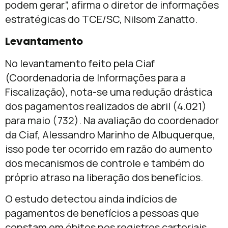
podem gerar”, afirma o diretor de informações
estratégicas do TCE/SC, Nilsom Zanatto.
Levantamento
No levantamento feito pela Ciaf
(Coordenadoria de Informações para a
Fiscalização), nota-se uma redução drástica
dos pagamentos realizados de abril (4.021)
para maio (732). Na avaliação do coordenador
da Ciaf, Alessandro Marinho de Albuquerque,
isso pode ter ocorrido em razão do aumento
dos mecanismos de controle e também do
próprio atraso na liberação dos benefícios.
O estudo detectou ainda indícios de
pagamentos de benefícios a pessoas que
constam em óbitos nos registros cartoriais,