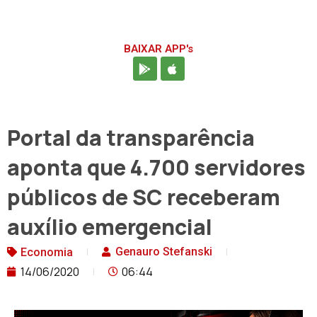
BAIXAR APP's
Portal da transparência
aponta que 4.700 servidores
públicos de SC receberam
auxílio emergencial
Genauro Stefanski
Economia
14/06/2020
06:44