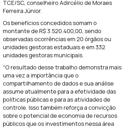
TCE/SC, conselheiro Adircélio de Moraes
Ferreira Júnior.
Os benefícios concedidos somam o
montante de R$ 3.520.400,00, sendo
observadas ocorrências em 20 órgãos ou
unidades gestoras estaduais e em 332
unidades gestoras municipais.
“O resultado desse trabalho demonstra mais
uma vez a importância que o
compartilhamento de dados e sua análise
assume atualmente para a efetividade das
políticas públicas e para as atividades de
controle. Isso também reforça a convicção
sobre o potencial de economia de recursos
públicos que os investimentos nessa área