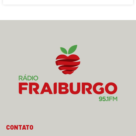
CONTATO