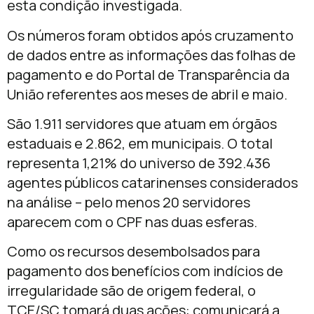
esta condição investigada.
Os números foram obtidos após cruzamento
de dados entre as informações das folhas de
pagamento e do Portal de Transparência da
União referentes aos meses de abril e maio.
São 1.911 servidores que atuam em órgãos
estaduais e 2.862, em municipais. O total
representa 1,21% do universo de 392.436
agentes públicos catarinenses considerados
na análise – pelo menos 20 servidores
aparecem com o CPF nas duas esferas.
Como os recursos desembolsados para
pagamento dos benefícios com indícios de
irregularidade são de origem federal, o
TCE/SC tomará duas ações: comunicará a