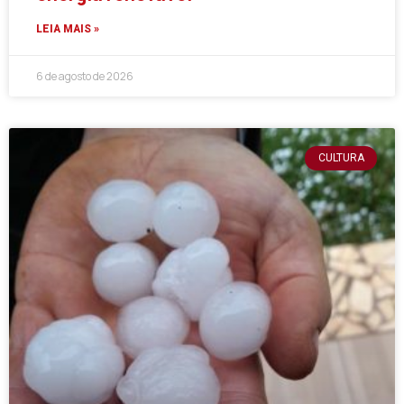
LEIA MAIS »
6 de agosto de 2026
CULTURA