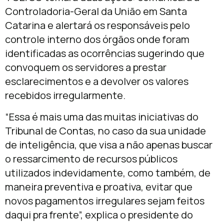
Controladoria-Geral da União em Santa
Catarina e alertará os responsáveis pelo
controle interno dos órgãos onde foram
identificadas as ocorrências sugerindo que
convoquem os servidores a prestar
esclarecimentos e a devolver os valores
recebidos irregularmente.
“Essa é mais uma das muitas iniciativas do
Tribunal de Contas, no caso da sua unidade
de inteligência, que visa a não apenas buscar
o ressarcimento de recursos públicos
utilizados indevidamente, como também, de
maneira preventiva e proativa, evitar que
novos pagamentos irregulares sejam feitos
daqui pra frente”, explica o presidente do