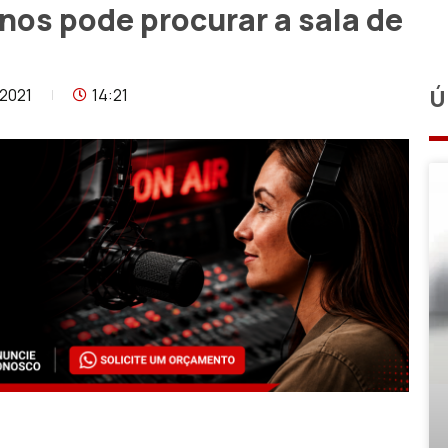
nos pode procurar a sala de
2021
14:21
Ú