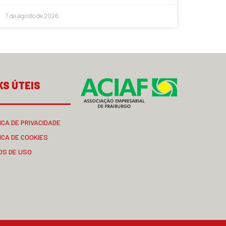
7 de agosto de 2026
KS ÚTEIS
ICA DE PRIVACIDADE
ICA DE COOKIES
OS DE USO