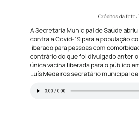
Créditos da foto:
A Secretaria Municipal de Saúde abriu 
contra a Covid-19 para a população co
liberado para pessoas com comorbidad
contrário do que foi divulgado anterio
única vacina liberada para o público e
Luís Medeiros secretário municipal de