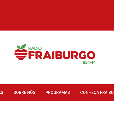
AS
SOBRE NÓS
PROGRAMAS
CONHEÇA FRAIB