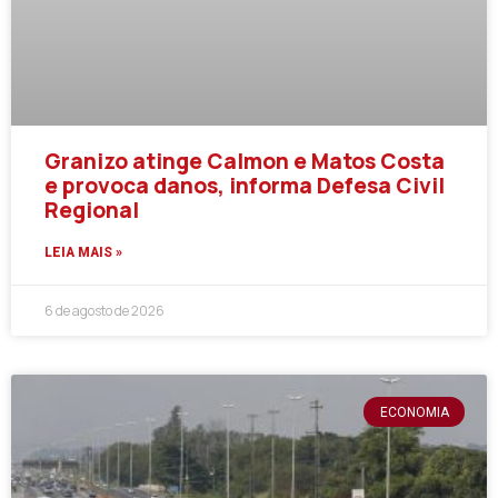
Granizo atinge Calmon e Matos Costa
e provoca danos, informa Defesa Civil
Regional
LEIA MAIS »
6 de agosto de 2026
ECONOMIA