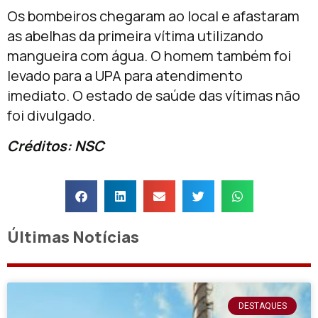
Os bombeiros chegaram ao local e afastaram
as abelhas da primeira vítima utilizando
mangueira com água. O homem também foi
levado para a UPA para atendimento
imediato. O estado de saúde das vítimas não
foi divulgado.
Créditos: NSC
Últimas Notícias
DESTAQUES