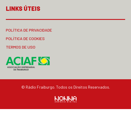
LINKS ÚTEIS
POLÍTICA DE PRIVACIDADE
POLÍTICA DE COOKIES
TERMOS DE USO
© Rádio Fraiburgo. Todos os Direitos Reservados.