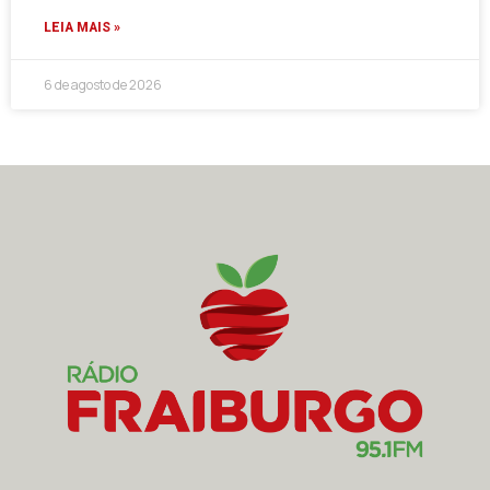
LEIA MAIS »
6 de agosto de 2026