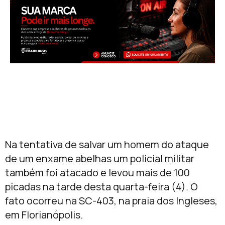
Na tentativa de salvar um homem do ataque
de um enxame abelhas um policial militar
também foi atacado e levou mais de 100
picadas na tarde desta quarta-feira (4). O
fato ocorreu na SC-403, na praia dos Ingleses,
em Florianópolis.