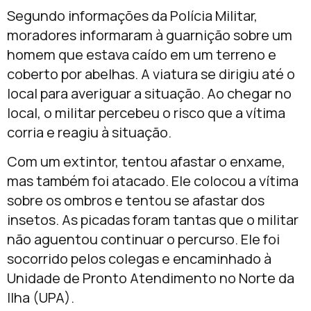
Segundo informações da Polícia Militar,
moradores informaram à guarnição sobre um
homem que estava caído em um terreno e
coberto por abelhas. A viatura se dirigiu até o
local para averiguar a situação. Ao chegar no
local, o militar percebeu o risco que a vítima
corria e reagiu à situação.
Com um extintor, tentou afastar o enxame,
mas também foi atacado. Ele colocou a vítima
sobre os ombros e tentou se afastar dos
insetos. As picadas foram tantas que o militar
não aguentou continuar o percurso. Ele foi
socorrido pelos colegas e encaminhado à
Unidade de Pronto Atendimento no Norte da
Ilha (UPA).