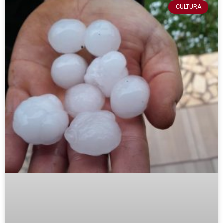
CULTURA