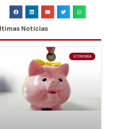
ltimas Notícias
ECONOMIA