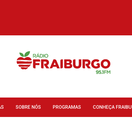
AS
SOBRE NÓS
PROGRAMAS
CONHEÇA FRAIB