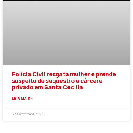
Polícia Civil resgata mulher e prende
suspeito de sequestro e cárcere
privado em Santa Cecília
LEIA MAIS »
5 de agosto de 2026