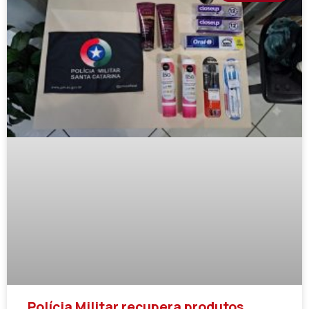
Polícia Militar recupera produtos