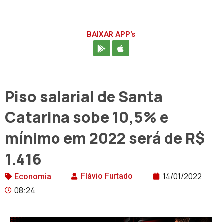
BAIXAR APP's
Piso salarial de Santa
Catarina sobe 10,5% e
mínimo em 2022 será de R$
1.416
14/01/2022
Flávio Furtado
Economia
08:24