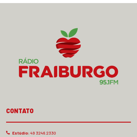
CONTATO
Estúdio:
49 3246.2330