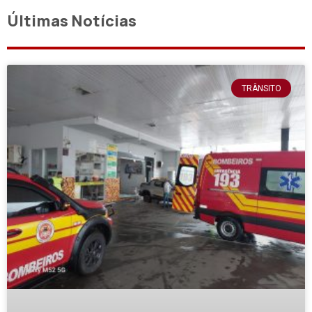
Últimas Notícias
TRÂNSITO