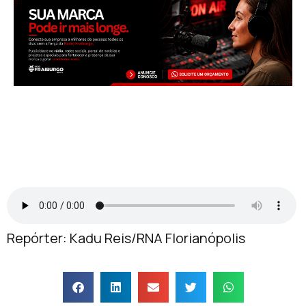
Repórter: Kadu Reis/RNA Florianópolis