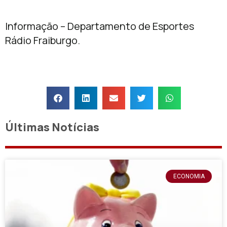
Informação – Departamento de Esportes
Rádio Fraiburgo.
Últimas Notícias
ECONOMIA