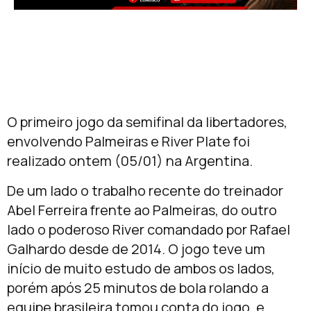
O primeiro jogo da semifinal da libertadores,
envolvendo Palmeiras e River Plate foi
realizado ontem (05/01) na Argentina.
De um lado o trabalho recente do treinador
Abel Ferreira frente ao Palmeiras, do outro
lado o poderoso River comandado por Rafael
Galhardo desde de 2014. O jogo teve um
início de muito estudo de ambos os lados,
porém após 25 minutos de bola rolando a
equipe brasileira tomou conta do jogo, e