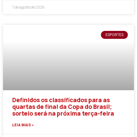
7 de agosto de 2026
ESPORTES
Definidos os classificados para as
quartas de final da Copa do Brasil;
sorteio será na próxima terça-feira
LEIA MAIS »