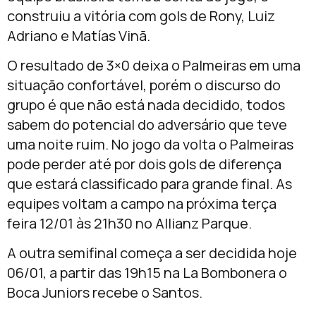
construiu a vitória com gols de Rony, Luiz
Adriano e Matías Vinã.
O resultado de 3×0 deixa o Palmeiras em uma
situação confortável, porém o discurso do
grupo é que não está nada decidido, todos
sabem do potencial do adversário que teve
uma noite ruim. No jogo da volta o Palmeiras
pode perder até por dois gols de diferença
que estará classificado para grande final. As
equipes voltam a campo na próxima terça
feira 12/01 às 21h30 no Allianz Parque.
A outra semifinal começa a ser decidida hoje
06/01, a partir das 19h15 na La Bombonera o
Boca Juniors recebe o Santos.