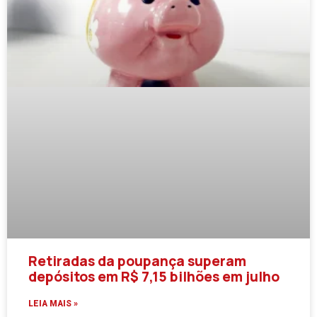
Retiradas da poupança superam
depósitos em R$ 7,15 bilhões em julho
LEIA MAIS »