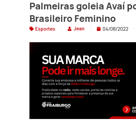
Palmeiras goleia Avaí p
Brasileiro Feminino
04/08/2022
Jean
Esportes