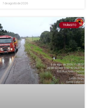
7 de agosto de 2026
TRÂNSITO