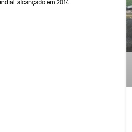
undial, alcançado em 2014.