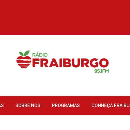
AS
SOBRE NÓS
PROGRAMAS
CONHEÇA FRAIB