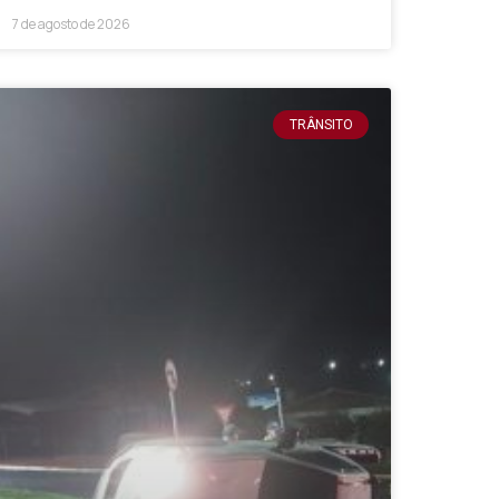
7 de agosto de 2026
TRÂNSITO