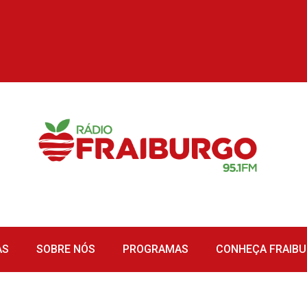
AS
SOBRE NÓS
PROGRAMAS
CONHEÇA FRAIB