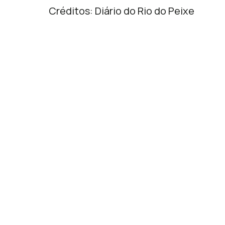
Créditos: Diário do Rio do Peixe