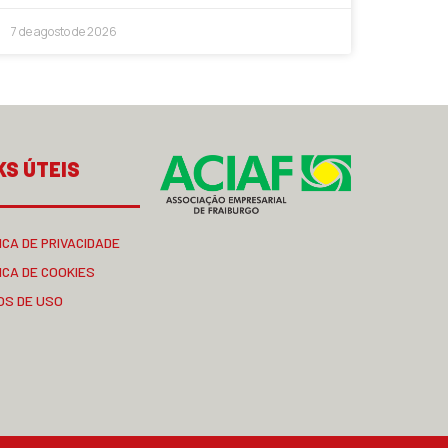
7 de agosto de 2026
KS ÚTEIS
ICA DE PRIVACIDADE
ICA DE COOKIES
OS DE USO