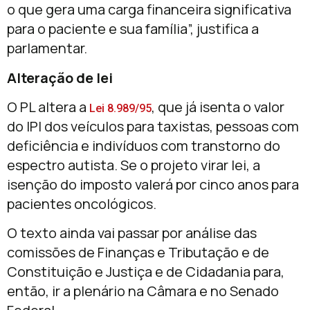
o que gera uma carga financeira significativa
para o paciente e sua família”, justifica a
parlamentar.
Alteração de lei
O PL altera a
, que já isenta o valor
Lei 8.989/95
do IPI dos veículos para taxistas, pessoas com
deficiência e indivíduos com transtorno do
espectro autista. Se o projeto virar lei, a
isenção do imposto valerá por cinco anos para
pacientes oncológicos.
O texto ainda vai passar por análise das
comissões de Finanças e Tributação e de
Constituição e Justiça e de Cidadania para,
então, ir a plenário na Câmara e no Senado