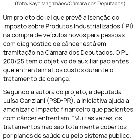
(foto: Kayo Magalhães/Câmara dos Deputados)
Um projeto de lei que prevê a isenção do
Imposto sobre Produtos Industrializados (IPI)
na compra de veículos novos para pessoas
com diagnóstico de câncer está em
tramitação na Câmara dos Deputados. O PL
200/25 tem o objetivo de auxiliar pacientes
que enfrentam altos custos durante o
tratamento da doença.
Segundo a autora do projeto, a deputada
Luísa Canziani (PSD-PR), a iniciativa ajuda a
amenizar o impacto financeiro que pacientes
com câncer enfrentam. “Muitas vezes, os
tratamentos não são totalmente cobertos
por planos de saúde ou pelo sistema público,