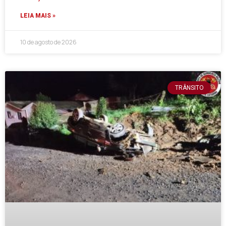
LEIA MAIS »
10 de agosto de 2026
TRÂNSITO