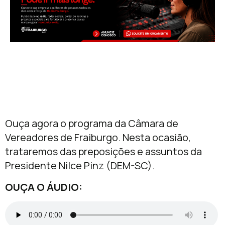
Ouça agora o programa da Câmara de
Vereadores de Fraiburgo. Nesta ocasião,
trataremos das preposições e assuntos da
Presidente Nilce Pinz (DEM-SC).
OUÇA O ÁUDIO: