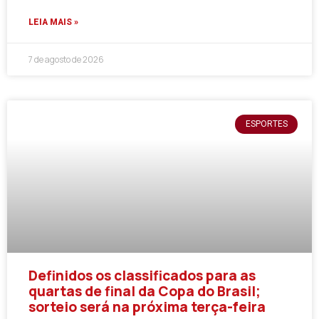
LEIA MAIS »
7 de agosto de 2026
ESPORTES
Definidos os classificados para as
quartas de final da Copa do Brasil;
sorteio será na próxima terça-feira