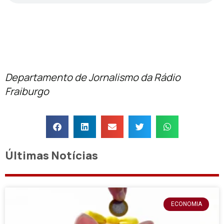
Departamento de Jornalismo da Rádio
Fraiburgo
Últimas Notícias
ECONOMIA