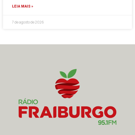
LEIA MAIS »
7 de agosto de 2026