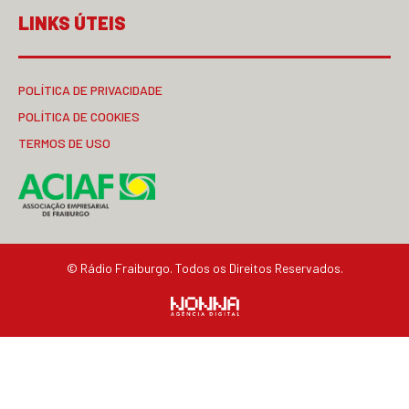
LINKS ÚTEIS
POLÍTICA DE PRIVACIDADE
POLÍTICA DE COOKIES
TERMOS DE USO
© Rádio Fraiburgo. Todos os Direitos Reservados.