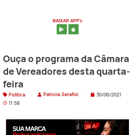
BAIXAR APP's
Ouça o programa da Câmara
de Vereadores desta quarta-
feira
30/06/2021
Patricia Serafini
Política
11:58