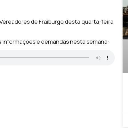
ereadores de Fraiburgo desta quarta-feira
ás informações e demandas nesta semana: