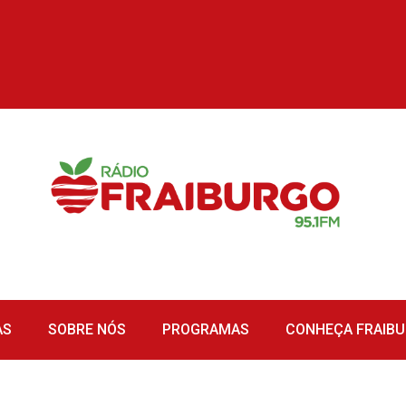
AS
SOBRE NÓS
PROGRAMAS
CONHEÇA FRAIB