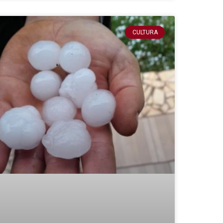
CULTURA