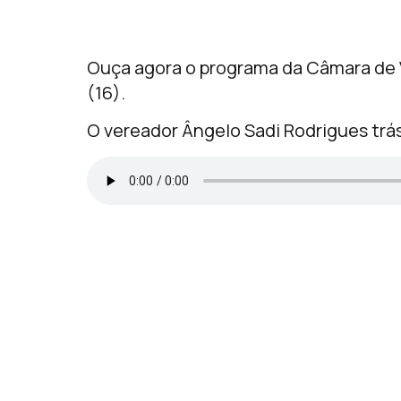
Ouça agora o programa da Câmara de V
(16).
O vereador Ângelo Sadi Rodrigues tr