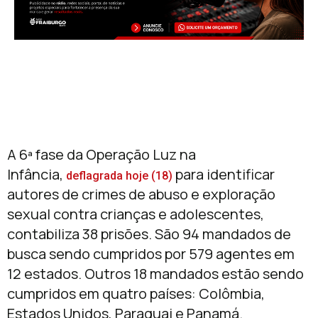
A 6ª fase da Operação Luz na
Infância,
para identificar
deflagrada hoje (18)
autores de crimes de abuso e exploração
sexual contra crianças e adolescentes,
contabiliza 38 prisões. São 94 mandados de
busca sendo cumpridos por 579 agentes em
12 estados. Outros 18 mandados estão sendo
cumpridos em quatro países: Colômbia,
Estados Unidos, Paraguai e Panamá.