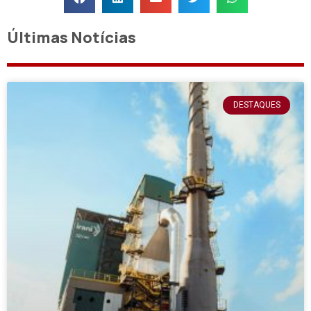
Últimas Notícias
DESTAQUES