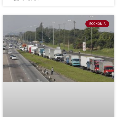
6 de agosto de 2026
ECONOMIA