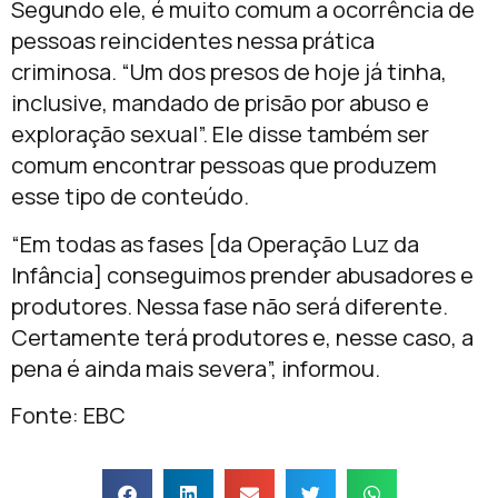
Segundo ele, é muito comum a ocorrência de
pessoas reincidentes nessa prática
criminosa. “Um dos presos de hoje já tinha,
inclusive, mandado de prisão por abuso e
exploração sexual”. Ele disse também ser
comum encontrar pessoas que produzem
esse tipo de conteúdo.
“Em todas as fases [da Operação Luz da
Infância] conseguimos prender abusadores e
produtores. Nessa fase não será diferente.
Certamente terá produtores e, nesse caso, a
pena é ainda mais severa”, informou.
Fonte: EBC