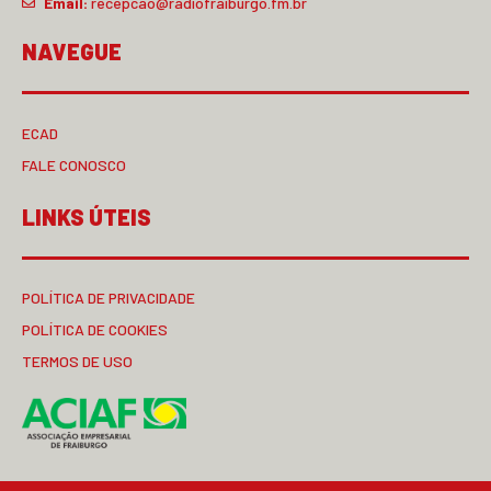
Email:
recepcao@radiofraiburgo.fm.br
NAVEGUE
ECAD
FALE CONOSCO
LINKS ÚTEIS
POLÍTICA DE PRIVACIDADE
POLÍTICA DE COOKIES
TERMOS DE USO