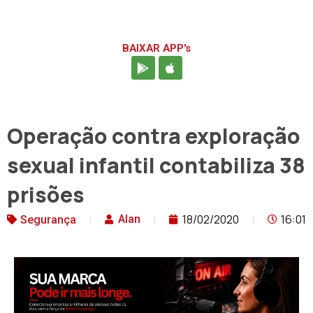
BAIXAR APP's
Operação contra exploração
sexual infantil contabiliza 38
prisões
18/02/2020
16:01
Alan
Segurança