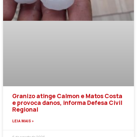
Granizo atinge Calmon e Matos Costa
e provoca danos, informa Defesa Civil
Regional
LEIA MAIS »