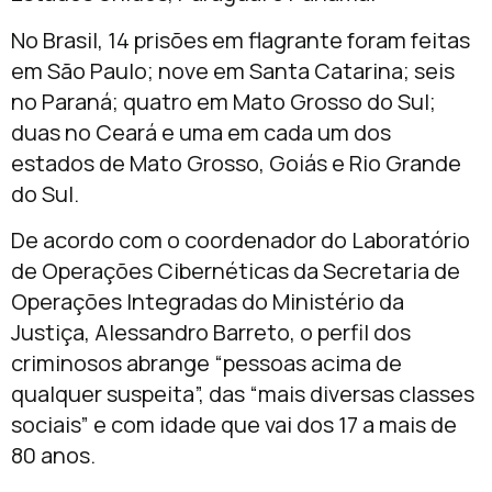
No Brasil, 14 prisões em flagrante foram feitas
em São Paulo; nove em Santa Catarina; seis
no Paraná; quatro em Mato Grosso do Sul;
duas no Ceará e uma em cada um dos
estados de Mato Grosso, Goiás e Rio Grande
do Sul.
De acordo com o coordenador do Laboratório
de Operações Cibernéticas da Secretaria de
Operações Integradas do Ministério da
Justiça, Alessandro Barreto, o perfil dos
criminosos abrange “pessoas acima de
qualquer suspeita”, das “mais diversas classes
sociais” e com idade que vai dos 17 a mais de
80 anos.