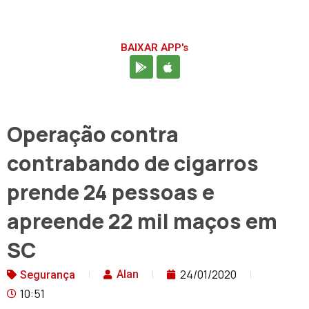
BAIXAR APP's
Operação contra
contrabando de cigarros
prende 24 pessoas e
apreende 22 mil maços em
SC
24/01/2020
Alan
Segurança
10:51