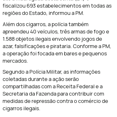
fiscalizou 693 estabelecimentos em todas as
regiões do Estado, informou a PM.
Além dos cigarros, a polícia também
apreendeu 40 veículos, três armas de fogo e
1.588 objetos ilegais envolvendo jogos de
azar, falsificações e pirataria. Conforme a PM,
a operação foi focada em bares e pequenos
mercados.
Segundo a Polícia Militar, as informações
coletadas durante a ação serão
compartilhadas com a Receita Federal e a
Secretaria da Fazenda para contribuir com
medidas de repressão contra o comércio de
cigarros ilegais.