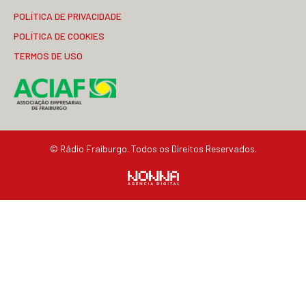
POLÍTICA DE PRIVACIDADE
POLÍTICA DE COOKIES
TERMOS DE USO
© Rádio Fraiburgo. Todos os Direitos Reservados.