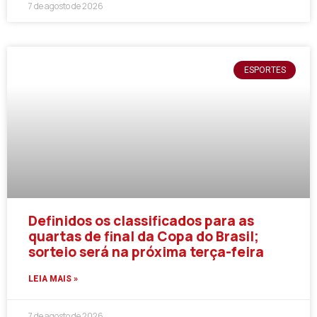
7 de agosto de 2026
ESPORTES
Definidos os classificados para as
quartas de final da Copa do Brasil;
sorteio será na próxima terça-feira
LEIA MAIS »
7 de agosto de 2026