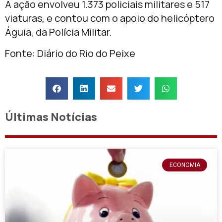
A ação envolveu 1.373 policiais militares e 517
viaturas, e contou com o apoio do helicóptero
Águia, da Polícia Militar.
Fonte: Diário do Rio do Peixe
Últimas Notícias
ECONOMIA