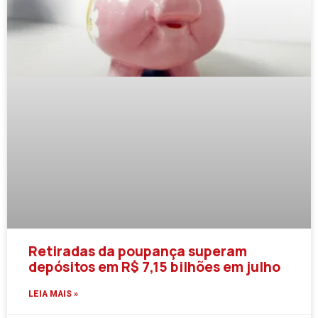
Retiradas da poupança superam
depósitos em R$ 7,15 bilhões em julho
LEIA MAIS »