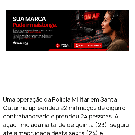
Uma operação da Polícia Militar em Santa
Catarina apreendeu 22 mil maços de cigarro
contrabandeado e prendeu 24 pessoas. A
ação, iniciada na tarde de quinta (23), seguiu
até a madrugada desta sexta (24) e