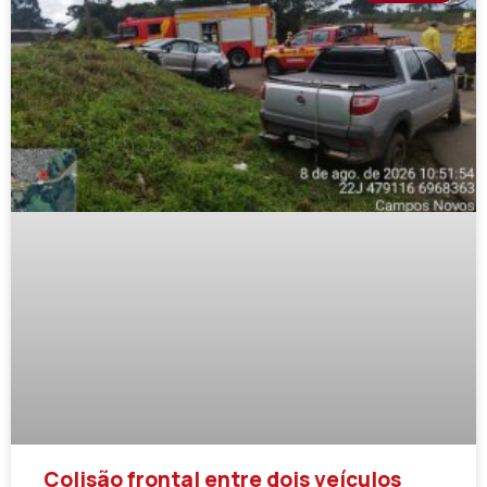
Colisão frontal entre dois veículos