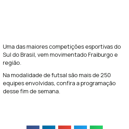
Uma das maiores competições esportivas do
Sul do Brasil, vem movimentado Fraiburgo e
região.
Na modalidade de futsal são mais de 250
equipes envolvidas, confira a programação
desse fim de semana.