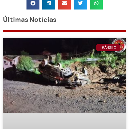
Últimas Notícias
TRÂNSITO