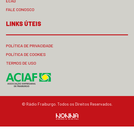
ECAD
FALE CONOSCO
LINKS ÚTEIS
POLÍTICA DE PRIVACIDADE
POLÍTICA DE COOKIES
TERMOS DE USO
© Rádio Fraiburgo. Todos os Direitos Reservados.