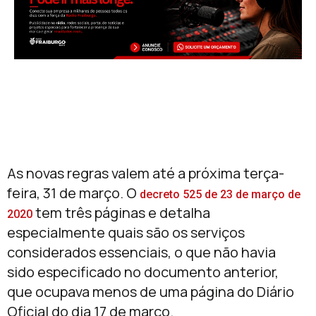
As novas regras valem até a próxima terça-
feira, 31 de março. O
decreto 525 de 23 de março de
tem três páginas e detalha
2020
especialmente quais são os serviços
considerados essenciais, o que não havia
sido especificado no documento anterior,
que ocupava menos de uma página do Diário
Oficial do dia 17 de março.