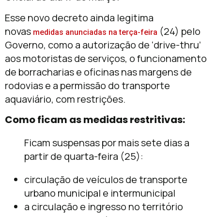
Esse novo decreto ainda legitima
novas
(24) pelo
medidas anunciadas na terça-feira
Governo, como a autorização de ‘drive-thru’
aos motoristas de serviços, o funcionamento
de borracharias e oficinas nas margens de
rodovias e a permissão do transporte
aquaviário, com restrições.
Como ficam as medidas restritivas:
Ficam suspensas por mais sete dias a
partir de quarta-feira (25):
circulação de veículos de transporte
urbano municipal e intermunicipal
a circulação e ingresso no território