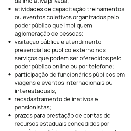
da iniciativa privada;
atividades de capacitação treinamentos
ou eventos coletivos organizados pelo
poder público que impliquem
aglomeração de pessoas;
visitação pública e atendimento
presencial ao público externo nos
serviços que podem ser oferecidos pelo
poder público online ou por telefone;
participação de funcionários públicos em
viagens e eventos internacionais ou
interestaduais;
recadastramento de inativos e
pensionistas;
prazos para prestação de contas de
recursos estaduais concedidos por