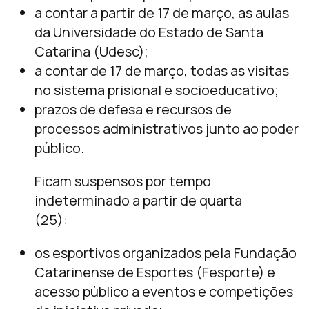
a contar a partir de 17 de março, as aulas
da Universidade do Estado de Santa
Catarina (Udesc);
a contar de 17 de março, todas as visitas
no sistema prisional e socioeducativo;
prazos de defesa e recursos de
processos administrativos junto ao poder
público.
Ficam suspensos por tempo
indeterminado a partir de quarta
(25):
os esportivos organizados pela Fundação
Catarinense de Esportes (Fesporte) e
acesso público a eventos e competições