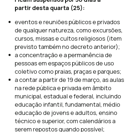
partir desta quarta (25):
eventos e reuniões públicos e privados
de qualquer natureza, como excursões,
cursos, missas e cultos religiosos (item
previsto também no decreto anterior);
a concentração e a permanência de
pessoas em espaços públicos de uso
coletivo como praias, praças e parques;
a contar a partir de 19 de março, as aulas
na rede pública e privada em âmbito
municipal, estadual e federal, incluindo
educação infantil, fundamental, médio
educação de jovens e adultos, ensino
técnico e superior, com calendários a
serem repostos quando possível;