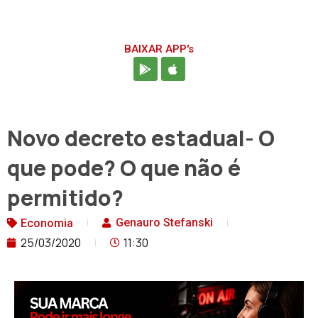
BAIXAR APP's
Novo decreto estadual- O
que pode? O que não é
permitido?
Genauro Stefanski
Economia
25/03/2020
11:30