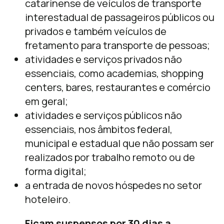
catarinense de veículos de transporte
interestadual de passageiros públicos ou
privados e também veículos de
fretamento para transporte de pessoas;
atividades e serviços privados não
essenciais, como academias, shopping
centers, bares, restaurantes e comércio
em geral;
atividades e serviços públicos não
essenciais, nos âmbitos federal,
municipal e estadual que não possam ser
realizados por trabalho remoto ou de
forma digital;
a entrada de novos hóspedes no setor
hoteleiro.
Ficam suspensos por 30 dias a