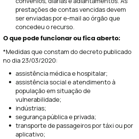
convênios, diárias e adiantamentos. As
prestações de contas vencidas devem
ser enviadas por e-mail ao órgão que
concedeu o recurso.
O que pode funcionar ou fica aberto:
*Medidas que constam do decreto publicado
no dia 23/03/2020:
assistência médica e hospitalar;
assistência social e atendimento à
população em situação de
vulnerabilidade;
indústrias;
segurança pública e privada;
transporte de passageiros por táxi ou por
aplicativo;