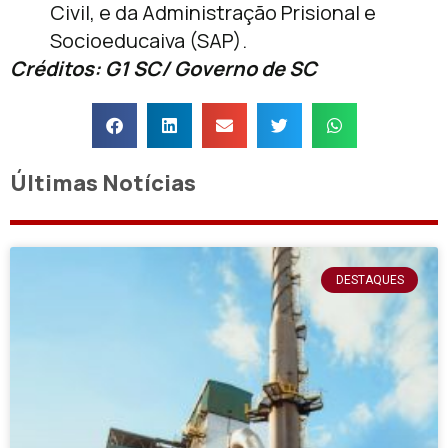
Civil, e da Administração Prisional e
Socioeducaiva (SAP).
Créditos: G1 SC/ Governo de SC
Últimas Notícias
DESTAQUES