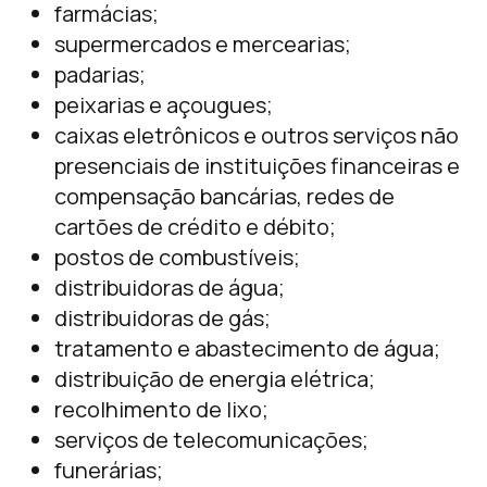
farmácias;
supermercados e mercearias;
padarias;
peixarias e açougues;
caixas eletrônicos e outros serviços não
presenciais de instituições financeiras e
compensação bancárias, redes de
cartões de crédito e débito;
​postos de combustíveis;
distribuidoras de água;
distribuidoras de gás;
tratamento e abastecimento de água;
distribuição de energia elétrica;
recolhimento de lixo;
serviços de telecomunicações;
funerárias;