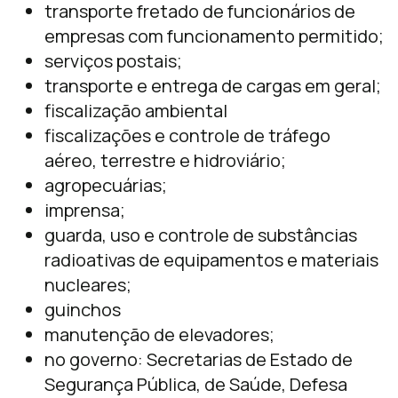
transporte fretado de funcionários de
empresas com funcionamento permitido;
serviços postais;
transporte e entrega de cargas em geral;
fiscalização ambiental
fiscalizações e controle de tráfego
aéreo, terrestre e hidroviário;
agropecuárias;
imprensa;
guarda, uso e controle de substâncias
radioativas de equipamentos e materiais
nucleares;
guinchos
manutenção de elevadores;
no governo: Secretarias de Estado de
Segurança Pública, de Saúde, Defesa