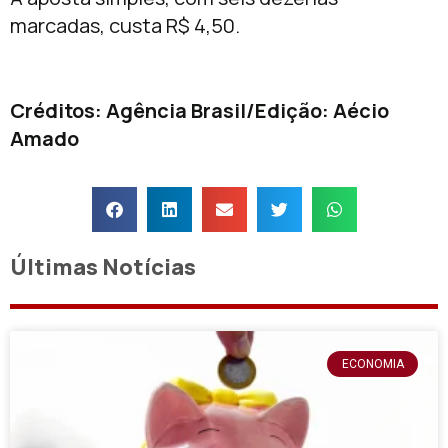
marcadas, custa R$ 4,50.
Créditos: Agência Brasil/Edição: Aécio
Amado
Últimas Notícias
ECONOMIA