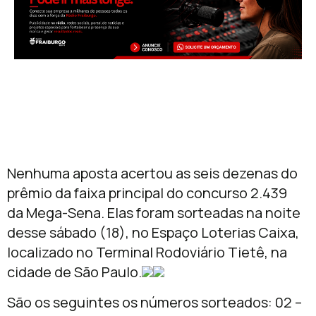
Nenhuma aposta acertou as seis dezenas do
prêmio da faixa principal do concurso 2.439
da Mega-Sena. Elas foram sorteadas na noite
desse sábado (18), no Espaço Loterias Caixa,
localizado no Terminal Rodoviário Tietê, na
cidade de São Paulo.
São os seguintes os números sorteados: 02 –