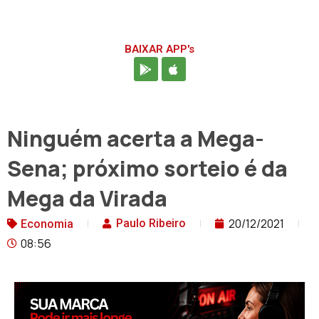
BAIXAR APP's
Ninguém acerta a Mega-
Sena; próximo sorteio é da
Mega da Virada
20/12/2021
Paulo Ribeiro
Economia
08:56