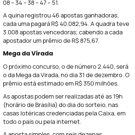
08 – 34 – 38 – 47 – 51.
A quina registrou 46 apostas ganhadoras;
cada uma pagará R$ 40.082,94. A quadra teve
3.008 apostas vencedoras; cabendo a cada
apostador um prêmio de R$ 875,67.
Mega da Virada
O próximo concurso, o de número 2.440, será
o da Mega da Virada, no dia 31 de dezembro. O
prêmio está estimado em R$ 350 milhões.
As apostas podem ser realizadas até as 19h
(horário de Brasília) do dia do sorteio, nas
casas lotéricas credenciadas pela Caixa, em
todo o país ou pela internet.
A aposta simples, com seis dezenas