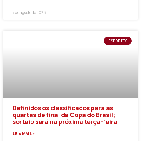
7 de agosto de 2026
ESPORTES
Definidos os classificados para as
quartas de final da Copa do Brasil;
sorteio será na próxima terça-feira
LEIA MAIS »