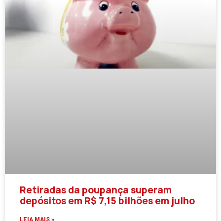
Retiradas da poupança superam
depósitos em R$ 7,15 bilhões em julho
LEIA MAIS »