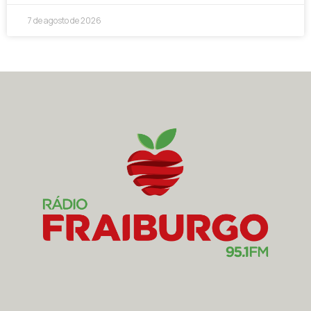
7 de agosto de 2026