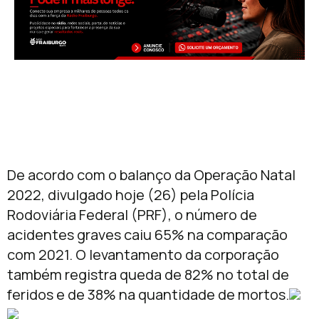
De acordo com o balanço da Operação Natal
2022, divulgado hoje (26) pela Polícia
Rodoviária Federal (PRF), o número de
acidentes graves caiu 65% na comparação
com 2021. O levantamento da corporação
também registra queda de 82% no total de
feridos e de 38% na quantidade de mortos.