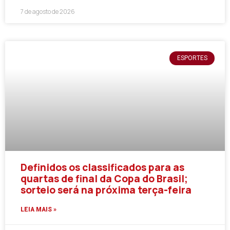
7 de agosto de 2026
ESPORTES
Definidos os classificados para as
quartas de final da Copa do Brasil;
sorteio será na próxima terça-feira
LEIA MAIS »