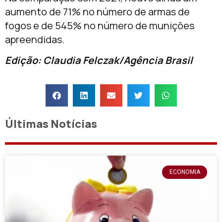
aumento de 71% no número de armas de
fogos e de 545% no número de munições
apreendidas.
Edição: Claudia Felczak/Agência Brasil
Últimas Notícias
ECONOMIA