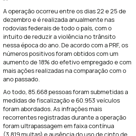
A operação ocorreu entre os dias 22 e 25 de
dezembro e é realizada anualmente nas
rodovias federais de todo o país, com o
intuito de reduzir a violência no trânsito
nessa época do ano. De acordo com a PRF, os
números positivos foram obtidos com um
aumento de 18% do efetivo empregado e com
mais ações realizadas na comparação com o
ano passado.
Ao todo, 85.668 pessoas foram submetidas a
medidas de fiscalização e 60.953 veículos
foram abordados. As infrações mais
recorrentes registradas durante a operação
foram ultrapassagem em faixa contínua
(3.819 multas) e ausência do uso de cinto de