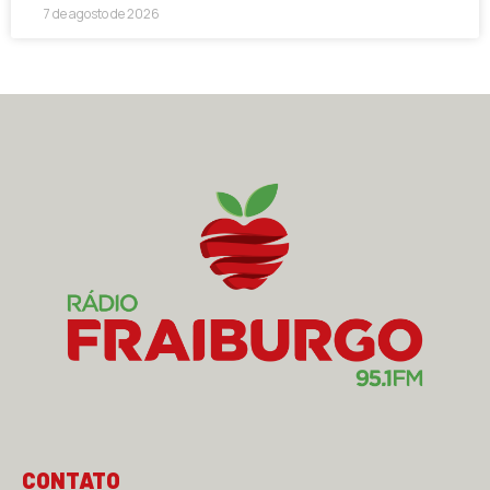
7 de agosto de 2026
CONTATO