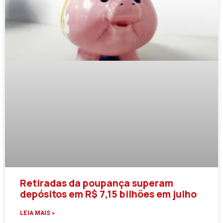
Retiradas da poupança superam
depósitos em R$ 7,15 bilhões em julho
LEIA MAIS »