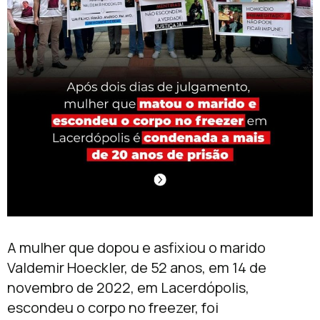
A mulher que dopou e asfixiou o marido
Valdemir Hoeckler, de 52 anos, em 14 de
novembro de 2022, em Lacerdópolis,
escondeu o corpo no freezer, foi