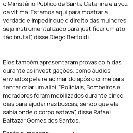
o Ministério Público de Santa Catarina é a voz
da vítima. Estamos aqui para mostrar a
verdade e impedir que o direito das mulheres
seja instrumentalizado para justificar um ato
tão brutal”, disse Diego Bertoldi.
Eles também apresentaram provas colhidas
durante as investigações, como áudios
enviados pela ré ao marido após o crime para
tentar criar um álibi. “Policiais, Bombeiros e
moradores foram mobilizados durante cinco
dias para ajudar nas buscas, sendo que ela
sabia onde o corpo estava”, disse Rafael
Baltazar Gomes dos Santos.