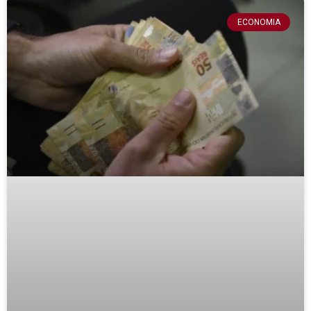
ECONOMIA