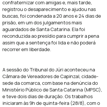
confraternizar com amigas e, mais tarde,
registrou o desaparecimento e ajudou nas
buscas, foi condenada a 20 anos e 24 dias de
prisão, em um dos julgamentos mais
aguardados de Santa Catarina. Ela foi
reconduzida ao presídio para cumprir a pena
assim que a sentença foi lida e não poderá
recorrer em liberdade.
A sessão do Tribunal do Júri aconteceu na
Câmara de Vereadores de Capinzal, cidade-
sede da comarca, com base na denúncia do
Ministério Público de Santa Catarina (MPSC),
e teve dois dias de duração. Os trabalhos
iniciaram às 9h de quinta-feira (28/8), com o