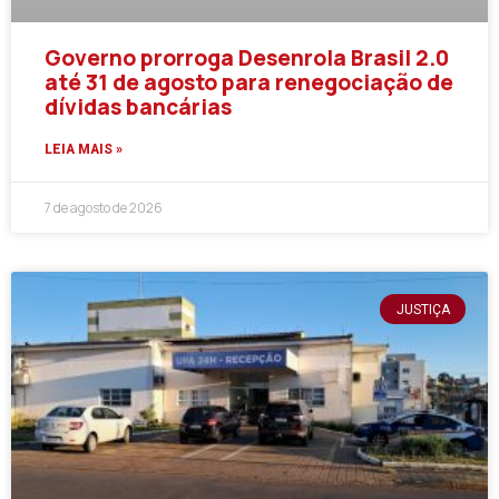
Governo prorroga Desenrola Brasil 2.0
até 31 de agosto para renegociação de
dívidas bancárias
LEIA MAIS »
7 de agosto de 2026
JUSTIÇA