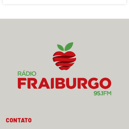
CONTATO