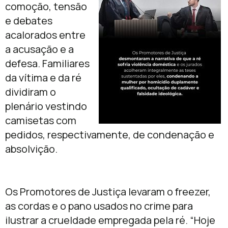
comoção, tensão
e debates
acalorados entre
a acusação e a
defesa. Familiares
da vítima e da ré
dividiram o
plenário vestindo
camisetas com
pedidos, respectivamente, de condenação e
absolvição.
Os Promotores de Justiça levaram o freezer,
as cordas e o pano usados no crime para
ilustrar a crueldade empregada pela ré. “Hoje