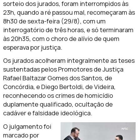
sorteio dos jurados, foram interrompidos às
23h, quando a ré passou mal, recomeçaram às
8h30 de sexta-feira (29/8), com um
interrogatório de três horas, e só terminaram
às 20h35, com o choro de alívio de quem
esperava por justiça.
Os jurados acolheram integralmente as teses
sustentadas pelos Promotores de Justiça
Rafael Baltazar Gomes dos Santos, de
Concórdia, e Diego Bertoldi, de Videira,
reconhecendo os crimes de homicídio
duplamente qualificado, ocultação de
cadáver e falsidade ideológica.
O julgamento foi
marcado por