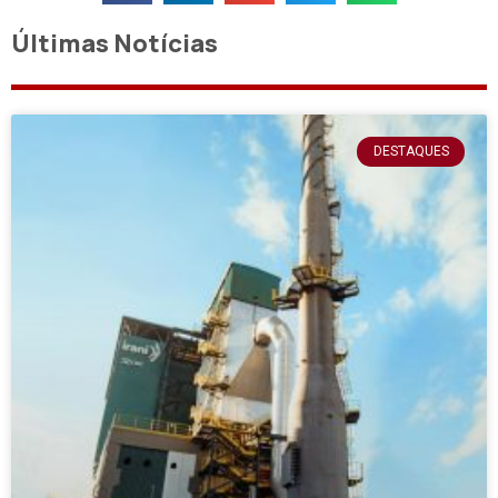
Últimas Notícias
DESTAQUES