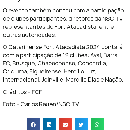
O evento também contou com a participação
de clubes participantes, diretores da NSC TV,
representantes do Fort Atacadista, entre
outras autoridades.
O Catarinense Fort Atacadista 2024 contará
com a participação de 12 clubes: Avaí, Barra
FC, Brusque, Chapecoense, Concórdia,
Criciúma, Figueirense, Hercílio Luz,
Internacional, Joinville, Marcílio Dias e Nação.
Créditos – FCF
Foto – Carlos Rauen/NSC TV