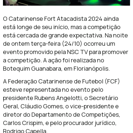
O Catarinense Fort Atacadista 2024 ainda
está longe de seu início, mas a competição
está cercada de grande expectativa. Na noite
de ontem terça-feira (24/10) ocorreu um
evento promovido pela NSC TV para promover
a competição. A ação foi realizada no
Botequim Guanabara, em Florianópolis.
A Federação Catarinense de Futebol (FCF)
esteve representada no evento pelo
presidente Rubens Angelotti, o Secretário
Geral, Cláudio Gomes, o vice-presidente e
diretor do Departamento de Competições,
Carlos Crispim, e pelo procurador jurídico,
Rodrigo Capella.