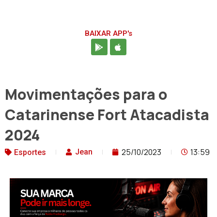
BAIXAR APP's
Movimentações para o
Catarinense Fort Atacadista
2024
25/10/2023
13:59
Jean
Esportes