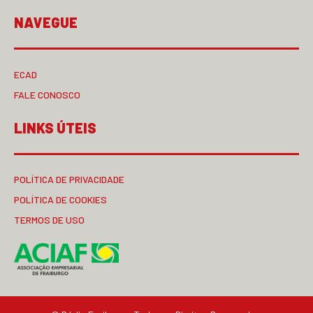
NAVEGUE
ECAD
FALE CONOSCO
LINKS ÚTEIS
POLÍTICA DE PRIVACIDADE
POLÍTICA DE COOKIES
TERMOS DE USO