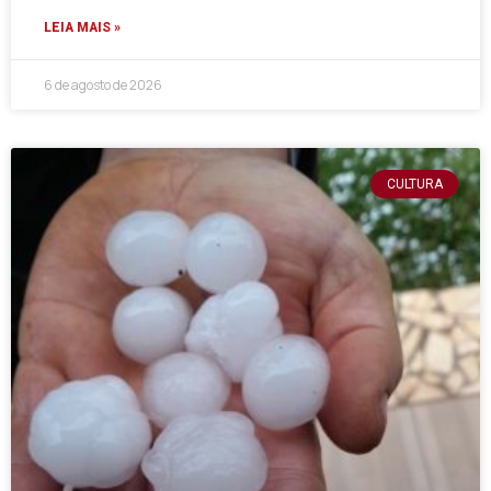
LEIA MAIS »
6 de agosto de 2026
CULTURA