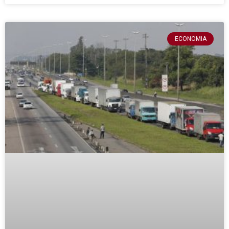
ECONOMIA