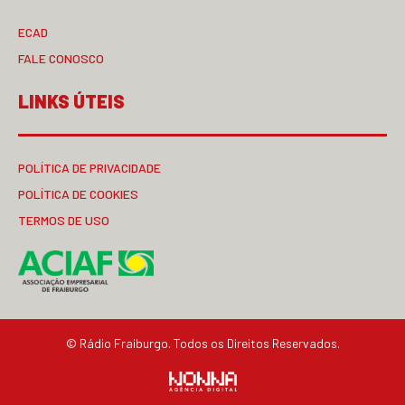
ECAD
FALE CONOSCO
LINKS ÚTEIS
POLÍTICA DE PRIVACIDADE
POLÍTICA DE COOKIES
TERMOS DE USO
© Rádio Fraiburgo. Todos os Direitos Reservados.