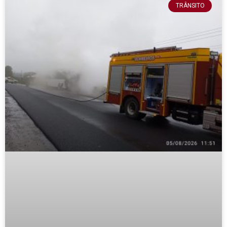
TRÂNSITO