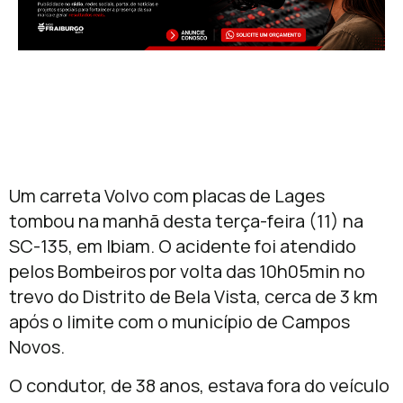
Um carreta Volvo com placas de Lages
tombou na manhã desta terça-feira (11) na
SC-135, em Ibiam. O acidente foi atendido
pelos Bombeiros por volta das 10h05min no
trevo do Distrito de Bela Vista, cerca de 3 km
após o limite com o município de Campos
Novos.
O condutor, de 38 anos, estava fora do veículo