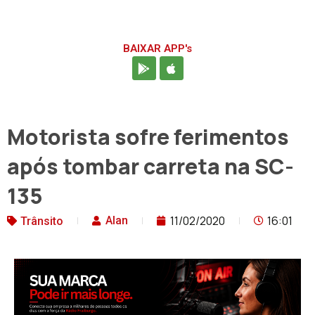
BAIXAR APP's
Motorista sofre ferimentos
após tombar carreta na SC-
135
11/02/2020
16:01
Alan
Trânsito