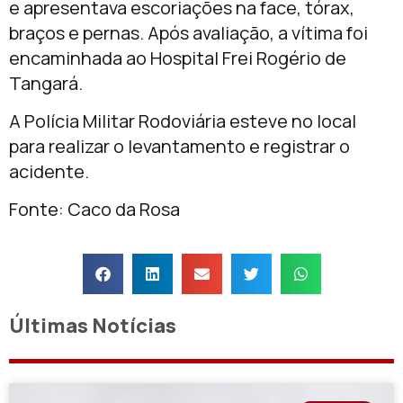
e apresentava escoriações na face, tórax,
braços e pernas. Após avaliação, a vítima foi
encaminhada ao Hospital Frei Rogério de
Tangará.
A Polícia Militar Rodoviária esteve no local
para realizar o levantamento e registrar o
acidente.
Fonte: Caco da Rosa
Últimas Notícias