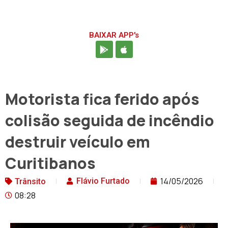
BAIXAR APP's
Motorista fica ferido após
colisão seguida de incêndio
destruir veículo em
Curitibanos
14/05/2026
Flávio Furtado
Trânsito
08:28