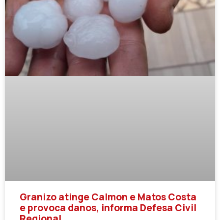
Granizo atinge Calmon e Matos Costa
e provoca danos, informa Defesa Civil
Regional