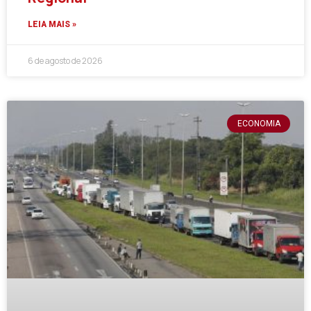
LEIA MAIS »
6 de agosto de 2026
ECONOMIA