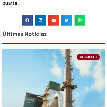
quartel.
Últimas Notícias
DESTAQUES