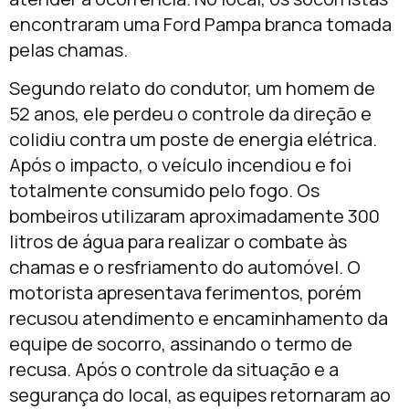
encontraram uma Ford Pampa branca tomada
pelas chamas.
Segundo relato do condutor, um homem de
52 anos, ele perdeu o controle da direção e
colidiu contra um poste de energia elétrica.
Após o impacto, o veículo incendiou e foi
totalmente consumido pelo fogo. Os
bombeiros utilizaram aproximadamente 300
litros de água para realizar o combate às
chamas e o resfriamento do automóvel. O
motorista apresentava ferimentos, porém
recusou atendimento e encaminhamento da
equipe de socorro, assinando o termo de
recusa. Após o controle da situação e a
segurança do local, as equipes retornaram ao