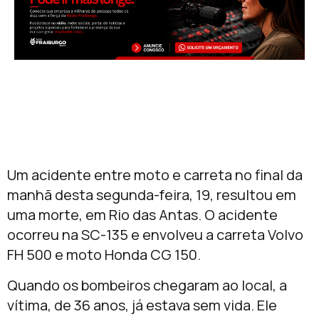
Um acidente entre moto e carreta no final da
manhã desta segunda-feira, 19, resultou em
uma morte, em Rio das Antas. O acidente
ocorreu na SC-135 e envolveu a carreta Volvo
FH 500 e moto Honda CG 150.
Quando os bombeiros chegaram ao local, a
vítima, de 36 anos, já estava sem vida. Ele