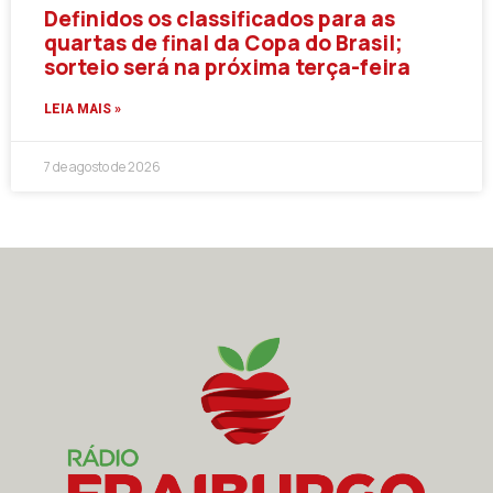
Definidos os classificados para as
quartas de final da Copa do Brasil;
sorteio será na próxima terça-feira
LEIA MAIS »
7 de agosto de 2026