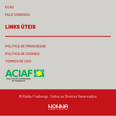
ECAD
FALE CONOSCO
LINKS ÚTEIS
POLÍTICA DE PRIVACIDADE
POLÍTICA DE COOKIES
TERMOS DE USO
© Rádio Fraiburgo. Todos os Direitos Reservados.