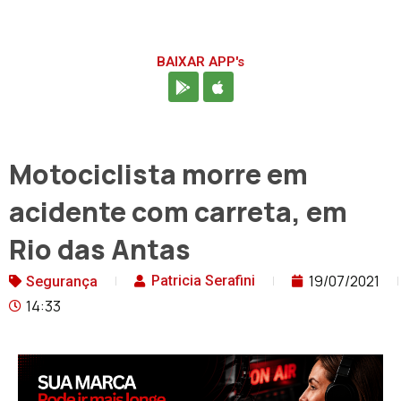
BAIXAR APP's
Motociclista morre em
acidente com carreta, em
Rio das Antas
19/07/2021
Patricia Serafini
Segurança
14:33