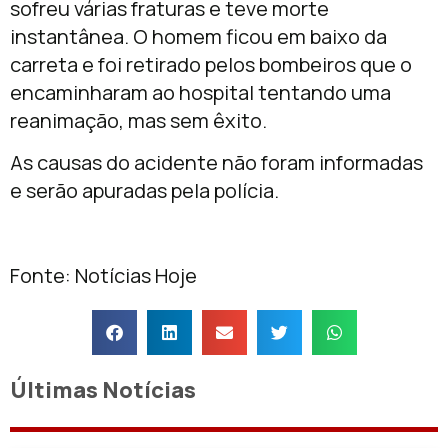
sofreu várias fraturas e teve morte
instantânea. O homem ficou em baixo da
carreta e foi retirado pelos bombeiros que o
encaminharam ao hospital tentando uma
reanimação, mas sem êxito.
As causas do acidente não foram informadas
e serão apuradas pela polícia.
Fonte: Notícias Hoje
Últimas Notícias