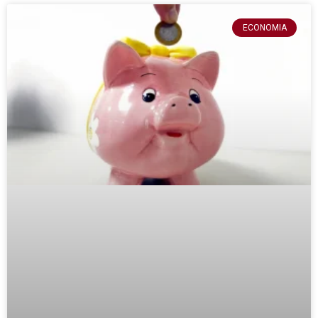
ECONOMIA