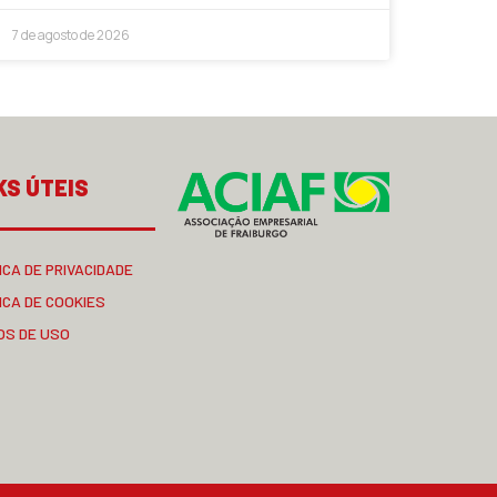
7 de agosto de 2026
KS ÚTEIS
ICA DE PRIVACIDADE
ICA DE COOKIES
OS DE USO