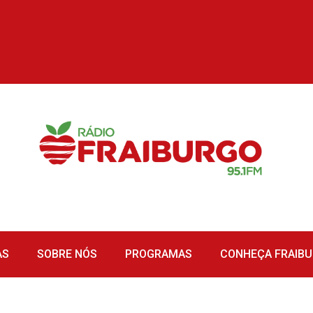
AS
SOBRE NÓS
PROGRAMAS
CONHEÇA FRAIB